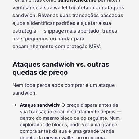
verificar se a sua wallet foi afetada por ataques
sandwich. Rever as suas transações passadas
ajuda a identificar padrões e ajustar a sua
estratégia — slippage mais apertado, trades
mais pequenos ou mudar para
encaminhamento com proteção MEV.
Ataques sandwich vs. outras
quedas de preço
Nem toda perda após comprar é um ataque
sandwich.
Ataque sandwich
: O preço dispara antes da
sua transação e cai imediatamente depois —
dentro do mesmo bloco ou do seguinte. Num
explorador de blocos, pode ver uma grande
compra antes da sua e uma grande venda
depois, da mesma wallet ou programa.