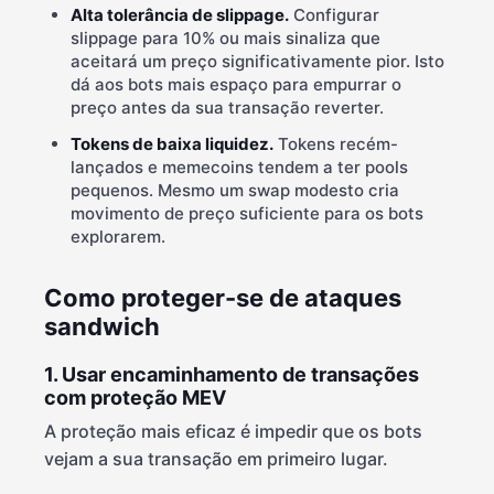
Alta tolerância de slippage.
Configurar
slippage para 10% ou mais sinaliza que
aceitará um preço significativamente pior. Isto
dá aos bots mais espaço para empurrar o
preço antes da sua transação reverter.
Tokens de baixa liquidez.
Tokens recém-
lançados e memecoins tendem a ter pools
pequenos. Mesmo um swap modesto cria
movimento de preço suficiente para os bots
explorarem.
Como proteger-se de ataques
sandwich
1. Usar encaminhamento de transações
com proteção MEV
A proteção mais eficaz é impedir que os bots
vejam a sua transação em primeiro lugar.