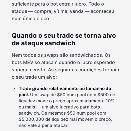
suficiente para o bot extrair lucro. Todo o
ataque — compra, vítima, venda — aconteceu
num único bloco.
Quando o seu trade se torna alvo
de ataque sandwich
Nem todos os swaps são sandwichados. Os
bots MEV só atacam quando o lucro esperado
supera o custo. As seguintes condições tornam
o seu trade um alvo:
Trade grande relativamente ao tamanho do
pool.
Um swap de $50 num pool com $500 de
liquidez move o preço aproximadamente 10%
ou mais — um alvo lucrativo para bots
sandwich. Os mesmos $50 num pool com
$5,000,000 de liquidez mal movem o preço,
não vale a pena atacar.