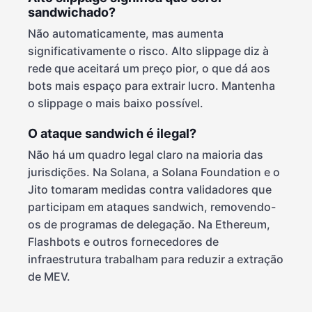
sandwichado?
Não automaticamente, mas aumenta
significativamente o risco. Alto slippage diz à
rede que aceitará um preço pior, o que dá aos
bots mais espaço para extrair lucro. Mantenha
o slippage o mais baixo possível.
O ataque sandwich é ilegal?
Não há um quadro legal claro na maioria das
jurisdições. Na Solana, a Solana Foundation e o
Jito tomaram medidas contra validadores que
participam em ataques sandwich, removendo-
os de programas de delegação. Na Ethereum,
Flashbots e outros fornecedores de
infraestrutura trabalham para reduzir a extração
de MEV.