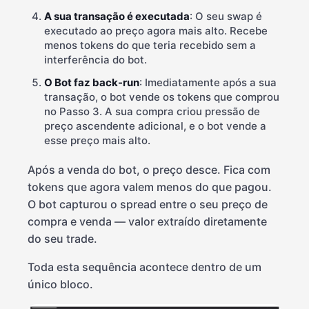
A sua transação é executada
: O seu swap é
executado ao preço agora mais alto. Recebe
menos tokens do que teria recebido sem a
interferência do bot.
O Bot faz back-run
: Imediatamente após a sua
transação, o bot vende os tokens que comprou
no Passo 3. A sua compra criou pressão de
preço ascendente adicional, e o bot vende a
esse preço mais alto.
Após a venda do bot, o preço desce. Fica com
tokens que agora valem menos do que pagou.
O bot capturou o spread entre o seu preço de
compra e venda — valor extraído diretamente
do seu trade.
Toda esta sequência acontece dentro de um
único bloco.