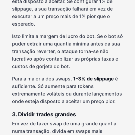
está disposto a aceitar. Se configurar 1% de
slippage, a sua transação falhará em vez de
executar a um preço mais de 1% pior que o
esperado.
Isto limita a margem de lucro do bot. Se o bot só
puder extrair uma quantia mínima antes da sua
transação reverter, o ataque torna-se não
lucrativo após contabilizar as próprias taxas e
custos de gorjeta do bot.
Para a maioria dos swaps,
1–3% de slippage
é
suficiente. Só aumente para tokens
extremamente voláteis ou durante lançamentos
onde esteja disposto a aceitar um preço pior.
3. Dividir trades grandes
Em vez de fazer swap de uma grande quantia
numa transação, divida em swaps mais