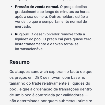
Pressão de venda normal
: O preço declina
gradualmente ao longo de minutos ou horas
após a sua compra. Outros holders estão a
vender, o que é comportamento normal de
mercado.
Rug pull
: O desenvolvedor remove toda a
liquidez do pool. O preço cai para quase zero
instantaneamente e o token torna-se
intransacionável.
Resumo
Os ataques sandwich exploram o facto de que
os preços em DEX se movem com base no
tamanho do trade relativamente à liquidez do
pool, e que a ordenação de transações dentro
de um bloco é controlada por validadores —
não determinada por quem submeteu primeiro.