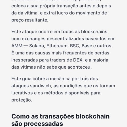
coloca a sua própria transação antes e depois
da da vítima, e extrai lucro do movimento de
preço resultante.
Este ataque ocorre em todas as blockchains
com exchanges descentralizados baseados em
AMM — Solana, Ethereum, BSC, Base e outros.
É uma das causas mais frequentes de perdas
inesperadas para traders de DEX, e a maioria
das vítimas não sabe que aconteceu.
Este guia cobre a mecânica por trás dos
ataques sandwich, as condições que os tornam
lucrativos e os métodos disponíveis para
proteção.
Como as transações blockchain
são processadas