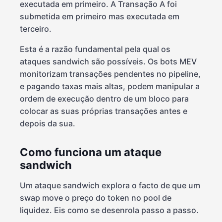
executada em primeiro. A Transação A foi
submetida em primeiro mas executada em
terceiro.
Esta é a razão fundamental pela qual os
ataques sandwich são possíveis. Os bots MEV
monitorizam transações pendentes no pipeline,
e pagando taxas mais altas, podem manipular a
ordem de execução dentro de um bloco para
colocar as suas próprias transações antes e
depois da sua.
Como funciona um ataque
sandwich
Um ataque sandwich explora o facto de que um
swap move o preço do token no pool de
liquidez. Eis como se desenrola passo a passo.