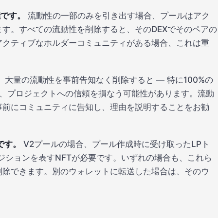
能です。
流動性の一部のみを引き出す場合、プールはアク
す。すべての流動性を削除すると、そのDEXでそのペアの
アクティブなホルダーコミュニティがある場合、これは重
。
大量の流動性を事前告知なく削除すると — 特に100%の
れ、プロジェクトへの信頼を損なう可能性があります。流動
事前にコミュニティに告知し、理由を説明することをお勧
です。
V2プールの場合、プール作成時に受け取ったLPト
ジションを表すNFTが必要です。いずれの場合も、これら
削除できます。別のウォレットに転送した場合は、そのウ