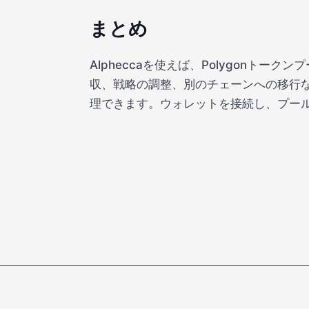
まとめ
Alpheccaを使えば、Polygonト
収、戦略の調整、別のチェーンへの移行
理できます。ウォレットを接続し、プー