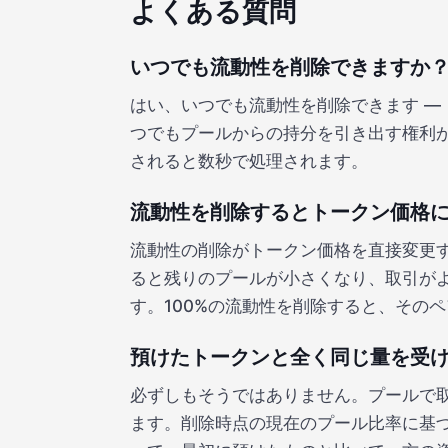
よくある質問
いつでも流動性を削除できますか
はい、いつでも流動性を削除できます —
つでもプールからの持分を引き出す権利
されると数秒で処理されます。
流動性を削除するとトークン価格
流動性の削除がトークン価格を直接変更
ると残りのプールが小さくなり、取引が
す。100%の流動性を削除すると、その
預けたトークンと全く同じ量を受
必ずしもそうではありません。プールで
ます。削除時点の現在のプール比率に基