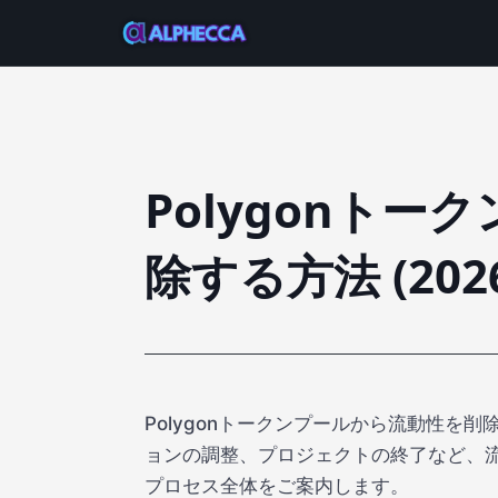
Polygonト
除する方法 (202
Polygonトークンプールから流動性を
ョンの調整、プロジェクトの終了など、
プロセス全体をご案内します。