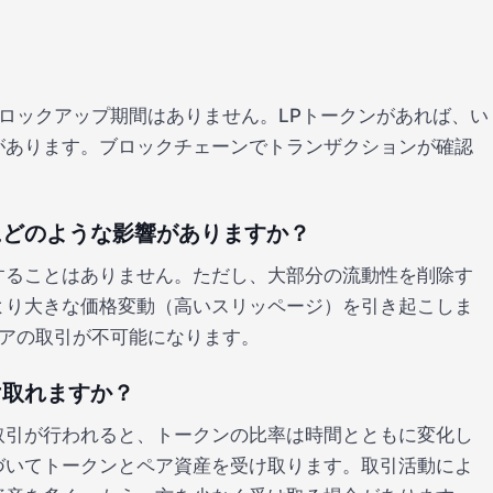
？
 ロックアップ期間はありません。LPトークンがあれば、い
があります。ブロックチェーンでトランザクションが確認
にどのような影響がありますか？
することはありません。ただし、大部分の流動性を削除す
より大きな価格変動（高いスリッページ）を引き起こしま
ペアの取引が不可能になります。
け取れますか？
取引が行われると、トークンの比率は時間とともに変化し
づいてトークンとペア資産を受け取ります。取引活動によ