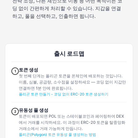
전략 조정, 다른 체인으로 이동 등 어떤 목적이든 코
딩 없이 간편하게 처리할 수 있습니다. 지갑을 연결
하고, 풀을 선택하고, 인출하면 됩니다.
출시 로드맵
토큰 생성
1
첫 번째 단계는 폴리곤 토큰을 온체인에 배포하는 것입니다.
이름, 심볼, 공급량, 소수점을 설정하세요 — 코딩 없이 지갑만
연결하면 1분 안에 완료됩니다.
폴리곤 토큰 만들기 - 코딩 없이 ERC-20 토큰 생성하기
유동성 풀 생성
2
토큰이 배포되면 POL 또는 스테이블코인과 페어링하여 DEX
에서 거래를 시작하세요. 이 과정이 ERC-20 토큰을 탈중앙화
거래소에서 거래 가능하게 만듭니다.
폴리곤(Polygon) 토큰 유동성 풀 생성하는 방법