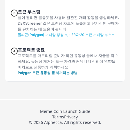
토큰 부스팅
3
풀이 열리면 볼륨봇을 사용해 일관된 거래 활동을 생성하세요.
DEXScreener 같은 트렌딩 차트에 노출되고 유기적인 구매자
를 유치하는 데 도움이 됩니다.
폴리곤(Polygon) 거래량 생성 봇 - ERC-20 토큰 거래량 부스트
프로젝트 종료
4
프로젝트를 마무리할 준비가 되면 유동성 풀에서 자금을 회수
하세요. 유동성 제거는 토큰 가격과 커뮤니티 신뢰에 영향을
미치므로 신중하게 계획하세요.
Polygon 토큰 유동성 풀 제거하는 방법
Meme Coin Launch Guide
Terms
Privacy
© 2026 Alphecca. All rights reserved.