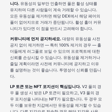
니다.
유동성의 일부만 인출하면 풀은 활성 상태를
유지하며 다른 사람들이 계속 거래할 수 있습니다.
모든 유동성을 제거하면 해당 DEX에서 해당 페어의
풀이 없어지므로 거래가 중단됩니다. 활성 홀더 커뮤
니티가 있다면 이 점을 반드시 고려해야 합니다.
커뮤니티에 먼저 공지하세요.
대량의 유동성을 사전
공지 없이 제거하면 — 특히 100% 제거의 경우 — 홀
더들에게 러그풀로 보일 수 있으며 프로젝트에 대한
신뢰를 손상시킬 수 있습니다. 유동성을 제거하거나
줄일 계획이라면 사전에 커뮤니티에 공지하고 이유
를 설명하는 것이 좋습니다. 투명성이 신뢰를 만듭니
다.
LP 토큰 또는 NFT 포지션이 핵심입니다.
V2 풀의 경
우 풀 생성 시 받은 LP 토큰이 필요하고, V3 풀의 경
우 포지션을 나타내는 NFT가 필요합니다. 두 경우 모
두 이를 보유한 지갑에서만 유동성을 제거할 수 있습
니다. 다른 지갑으로 전송한 경우 해당 지갑을 사용