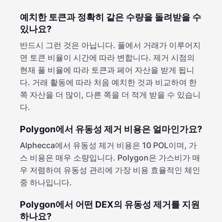
예치한 토큰과 정확히 같은 수량을 돌려받을 수
있나요?
반드시 그런 것은 아닙니다. 풀에서 거래가 이루어지
면 토큰 비율이 시간에 따라 변합니다. 제거 시점의
현재 풀 비율에 따라 토큰과 페어 자산을 받게 됩니
다. 거래 활동에 따라 처음 예치한 것과 비교하여 한
쪽 자산을 더 많이, 다른 쪽을 더 적게 받을 수 있습니
다.
Polygon에서 유동성 제거 비용은 얼마인가요?
Alphecca에서 유동성 제거 비용은 10 POL이며, 가
스 비용은 매우 소량입니다. Polygon은 가스비가 매
우 저렴하여 유동성 관리에 가장 비용 효율적인 체인
중 하나입니다.
Polygon에서 어떤 DEX의 유동성 제거를 지원
하나요?