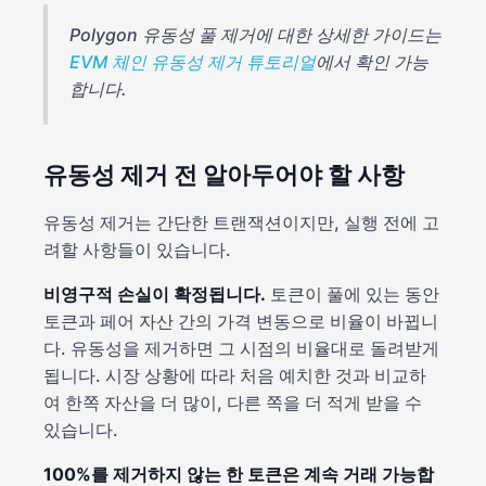
Polygon 유동성 풀 제거에 대한 상세한 가이드는
EVM 체인 유동성 제거 튜토리얼
에서 확인 가능
합니다.
유동성 제거 전 알아두어야 할 사항
유동성 제거는 간단한 트랜잭션이지만, 실행 전에 고
려할 사항들이 있습니다.
비영구적 손실이 확정됩니다.
토큰이 풀에 있는 동안
토큰과 페어 자산 간의 가격 변동으로 비율이 바뀝니
다. 유동성을 제거하면 그 시점의 비율대로 돌려받게
됩니다. 시장 상황에 따라 처음 예치한 것과 비교하
여 한쪽 자산을 더 많이, 다른 쪽을 더 적게 받을 수
있습니다.
100%를 제거하지 않는 한 토큰은 계속 거래 가능합