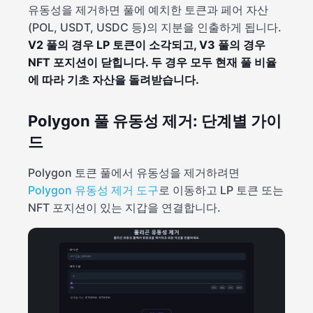
유동성을 제거하면 풀에 예치한 토큰과 페어 자산
(POL, USDT, USDC 등)의 지분을 인출하게 됩니다.
V2 풀의 경우 LP 토큰이 소각되고, V3 풀의 경우
NFT 포지션이 닫힙니다. 두 경우 모두 현재 풀 비율
에 따라 기초 자산을 돌려받습니다.
Polygon 풀 유동성 제거: 단계별 가이
드
Polygon 토큰 풀에서 유동성을 제거하려면
Polygon 유동성 제거 도구
로 이동하고 LP 토큰 또는
NFT 포지션이 있는 지갑을 연결합니다.