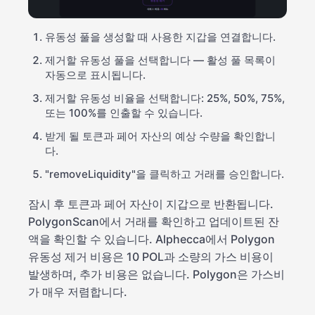
유동성 풀을 생성할 때 사용한 지갑을 연결합니다.
제거할 유동성 풀을 선택합니다 — 활성 풀 목록이
자동으로 표시됩니다.
제거할 유동성 비율을 선택합니다: 25%, 50%, 75%,
또는 100%를 인출할 수 있습니다.
받게 될 토큰과 페어 자산의 예상 수량을 확인합니
다.
"removeLiquidity"을 클릭하고 거래를 승인합니다.
잠시 후 토큰과 페어 자산이 지갑으로 반환됩니다.
PolygonScan에서 거래를 확인하고 업데이트된 잔
액을 확인할 수 있습니다. Alphecca에서 Polygon
유동성 제거 비용은 10 POL과 소량의 가스 비용이
발생하며, 추가 비용은 없습니다. Polygon은 가스비
가 매우 저렴합니다.