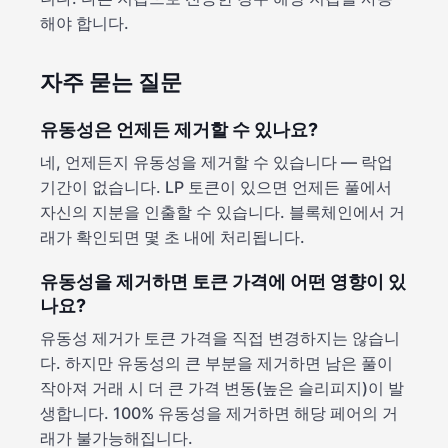
해야 합니다.
자주 묻는 질문
유동성은 언제든 제거할 수 있나요?
네, 언제든지 유동성을 제거할 수 있습니다 — 락업
기간이 없습니다. LP 토큰이 있으면 언제든 풀에서
자신의 지분을 인출할 수 있습니다. 블록체인에서 거
래가 확인되면 몇 초 내에 처리됩니다.
유동성을 제거하면 토큰 가격에 어떤 영향이 있
나요?
유동성 제거가 토큰 가격을 직접 변경하지는 않습니
다. 하지만 유동성의 큰 부분을 제거하면 남은 풀이
작아져 거래 시 더 큰 가격 변동(높은 슬리피지)이 발
생합니다. 100% 유동성을 제거하면 해당 페어의 거
래가 불가능해집니다.