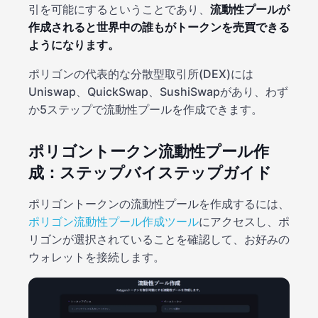
引を可能にするということであり、
流動性プールが
作成されると世界中の誰もがトークンを売買できる
ようになります。
ポリゴンの代表的な分散型取引所(DEX)には
Uniswap、QuickSwap、SushiSwapがあり、わず
か5ステップで流動性プールを作成できます。
ポリゴントークン流動性プール作
成：ステップバイステップガイド
ポリゴントークンの流動性プールを作成するには、
ポリゴン流動性プール作成ツール
にアクセスし、ポ
リゴンが選択されていることを確認して、お好みの
ウォレットを接続します。