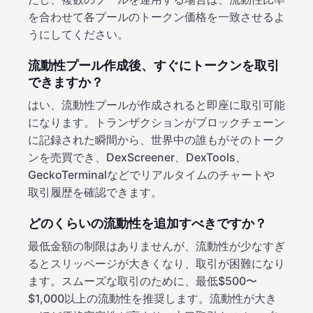
を合わせて各プールのトークン価格を一致させるよ
うにしてください。
流動性プール作成後、すぐにトークンを取引
できますか？
はい、流動性プールが作成されると即座に取引可能
になります。トランザクションがブロックチェーン
に記録された瞬間から、世界中の誰もがそのトーク
ンを売買でき、DexScreener、DexTools、
GeckoTerminalなどでリアルタイムのチャートや
取引履歴を確認できます。
どのくらいの流動性を追加すべきですか？
最低金額の制限はありませんが、流動性が少なすぎ
るとスリッページが大きくなり、取引が困難になり
ます。スムーズな取引のために、最低$500〜
$1,000以上の流動性を推奨します。流動性が大き