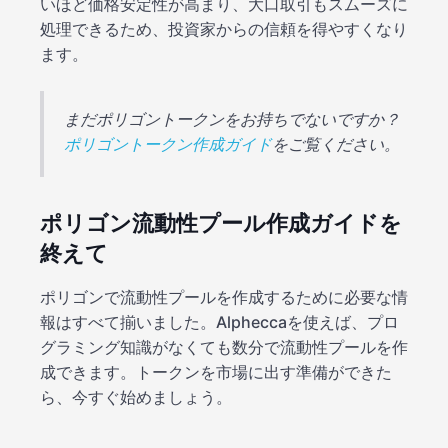
いほど価格安定性が高まり、大口取引もスムーズに
処理できるため、投資家からの信頼を得やすくなり
ます。
まだポリゴントークンをお持ちでないですか？
ポリゴントークン作成ガイド
をご覧ください。
ポリゴン流動性プール作成ガイドを
終えて
ポリゴンで流動性プールを作成するために必要な情
報はすべて揃いました。Alpheccaを使えば、プロ
グラミング知識がなくても数分で流動性プールを作
成できます。トークンを市場に出す準備ができた
ら、今すぐ始めましょう。