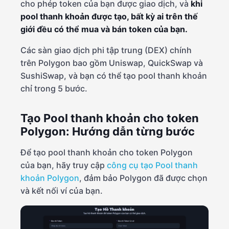
cho phép token của bạn được giao dịch, và
khi
pool thanh khoản được tạo, bất kỳ ai trên thế
giới đều có thể mua và bán token của bạn.
Các sàn giao dịch phi tập trung (DEX) chính
trên Polygon bao gồm Uniswap, QuickSwap và
SushiSwap, và bạn có thể tạo pool thanh khoản
chỉ trong 5 bước.
Tạo Pool thanh khoản cho token
Polygon: Hướng dẫn từng bước
Để tạo pool thanh khoản cho token Polygon
của bạn, hãy truy cập
công cụ tạo Pool thanh
khoản Polygon
, đảm bảo Polygon đã được chọn
và kết nối ví của bạn.