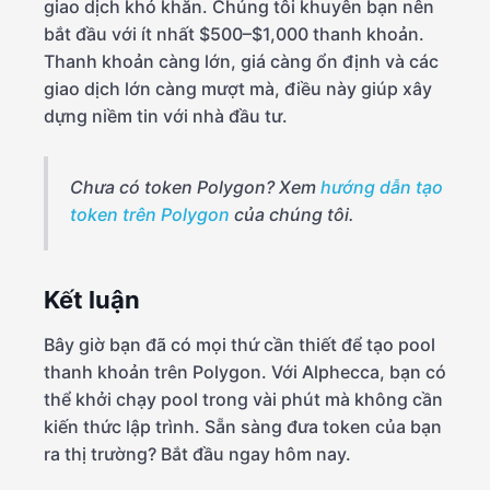
giao dịch khó khăn. Chúng tôi khuyên bạn nên
bắt đầu với ít nhất $500–$1,000 thanh khoản.
Thanh khoản càng lớn, giá càng ổn định và các
giao dịch lớn càng mượt mà, điều này giúp xây
dựng niềm tin với nhà đầu tư.
Chưa có token Polygon? Xem
hướng dẫn tạo
token trên Polygon
của chúng tôi.
Kết luận
Bây giờ bạn đã có mọi thứ cần thiết để tạo pool
thanh khoản trên Polygon. Với Alphecca, bạn có
thể khởi chạy pool trong vài phút mà không cần
kiến thức lập trình. Sẵn sàng đưa token của bạn
ra thị trường? Bắt đầu ngay hôm nay.