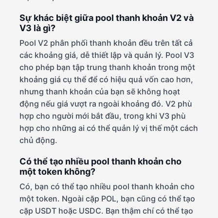
Sự khác biệt giữa pool thanh khoản V2 và
V3 là gì?
Pool V2 phân phối thanh khoản đều trên tất cả
các khoảng giá, dễ thiết lập và quản lý. Pool V3
cho phép bạn tập trung thanh khoản trong một
khoảng giá cụ thể để có hiệu quả vốn cao hơn,
nhưng thanh khoản của bạn sẽ không hoạt
động nếu giá vượt ra ngoài khoảng đó. V2 phù
hợp cho người mới bắt đầu, trong khi V3 phù
hợp cho những ai có thể quản lý vị thế một cách
chủ động.
Có thể tạo nhiều pool thanh khoản cho
một token không?
Có, bạn có thể tạo nhiều pool thanh khoản cho
một token. Ngoài cặp POL, bạn cũng có thể tạo
cặp USDT hoặc USDC. Bạn thậm chí có thể tạo