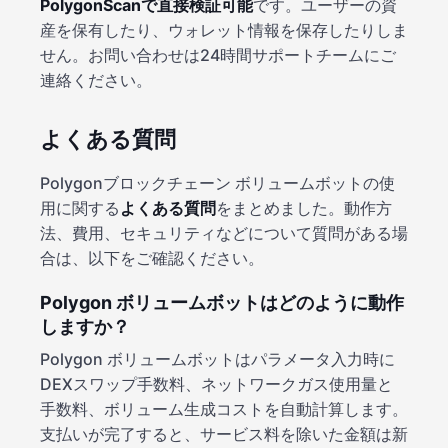
PolygonScanで直接検証可能
です。ユーザーの資
産を保有したり、ウォレット情報を保存したりしま
せん。お問い合わせは24時間サポートチームにご
連絡ください。
よくある質問
Polygonブロックチェーン ボリュームボットの使
用に関する
よくある質問
をまとめました。動作方
法、費用、セキュリティなどについて質問がある場
合は、以下をご確認ください。
Polygon ボリュームボットはどのように動作
しますか？
Polygon ボリュームボットはパラメータ入力時に
DEXスワップ手数料、ネットワークガス使用量と
手数料、ボリューム生成コストを自動計算します。
支払いが完了すると、サービス料を除いた金額は新