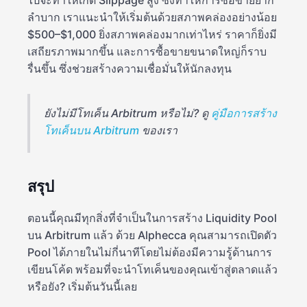
ไปจะทำให้เกิด Slippage สูง ซึ่งทำให้การซื้อขายยาก
ลำบาก เราแนะนำให้เริ่มต้นด้วยสภาพคล่องอย่างน้อย
$500–$1,000 ยิ่งสภาพคล่องมากเท่าไหร่ ราคาก็ยิ่งมี
เสถียรภาพมากขึ้น และการซื้อขายขนาดใหญ่ก็ราบ
รื่นขึ้น ซึ่งช่วยสร้างความเชื่อมั่นให้นักลงทุน
ยังไม่มีโทเค็น Arbitrum หรือไม่? ดู
คู่มือการสร้าง
โทเค็นบน Arbitrum
ของเรา
สรุป
ตอนนี้คุณมีทุกสิ่งที่จำเป็นในการสร้าง Liquidity Pool
บน Arbitrum แล้ว ด้วย Alphecca คุณสามารถเปิดตัว
Pool ได้ภายในไม่กี่นาทีโดยไม่ต้องมีความรู้ด้านการ
เขียนโค้ด พร้อมที่จะนำโทเค็นของคุณเข้าสู่ตลาดแล้ว
หรือยัง? เริ่มต้นวันนี้เลย