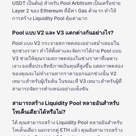
USDT เป็นต้น) สำหรับ Pool Arbitrum เป็นเครือข่าย
Layer 2 ของ Ethereum ที่มีค่า Gas ต่ำมาก ทำให้
การสร้าง Liquidity Pool คุ้มค่ามาก
Pool แบบ V2 และ V3 แตกต่างกันอย่างไร?
Pool แบบ V2 กระจายสภาพคล่องอย่างสม่ำเสมอใน
ทุกช่วงราคา ทำให้ตั้งค่าและจัดการได้ง่าย Pool แบบ
V3 ช่วยให้คุณรวมสภาพคล่องในช่วงราคาที่เฉพาะ
เจาะจงเพื่อประสิทธิภาพเงินทุนที่สูงขึ้น แต่สภาพคล่อง
ของคุณจะไม่ทำงานหากราคาออกนอกช่วงนั้น V2
เหมาะสำหรับผู้เริ่มต้น ในขณะที่ V3 เหมาะสำหรับผู้ที่
สามารถจัดการตำแหน่งอย่างแข็งขัน
สามารถสร้าง Liquidity Pool หลายอันสำหรับ
โทเค็นเดียวได้หรือไม่?
ได้ คุณสามารถสร้าง Liquidity Pool หลายอันสำหรับ
โทเค็นเดียว นอกจากคู่ ETH แล้ว คุณยังสามารถสร้าง