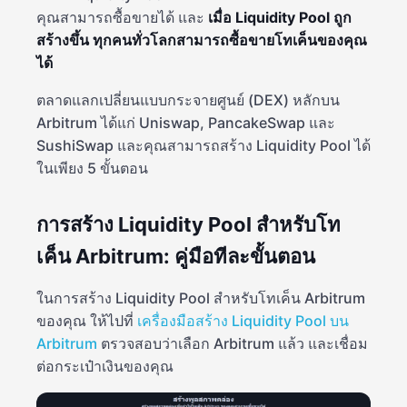
คุณสามารถซื้อขายได้ และ
เมื่อ Liquidity Pool ถูก
สร้างขึ้น ทุกคนทั่วโลกสามารถซื้อขายโทเค็นของคุณ
ได้
ตลาดแลกเปลี่ยนแบบกระจายศูนย์ (DEX) หลักบน
Arbitrum ได้แก่ Uniswap, PancakeSwap และ
SushiSwap และคุณสามารถสร้าง Liquidity Pool ได้
ในเพียง 5 ขั้นตอน
การสร้าง Liquidity Pool สำหรับโท
เค็น Arbitrum: คู่มือทีละขั้นตอน
ในการสร้าง Liquidity Pool สำหรับโทเค็น Arbitrum
ของคุณ ให้ไปที่
เครื่องมือสร้าง Liquidity Pool บน
Arbitrum
ตรวจสอบว่าเลือก Arbitrum แล้ว และเชื่อม
ต่อกระเป๋าเงินของคุณ