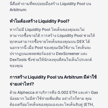
นี่คือคำถามที่พบบ่อยเมื่อสร้าง Liquidity Pool บน
Arbitrum:
ทำไมต้องสร้าง Liquidity Pool?
หากไม่มี Liquidity Pool โทเค็นของคุณจะไม่
สามารถซื้อขายได้ การสร้าง Liquidity Pool ช่วยให้
ทุกคนสามารถซื้อขายโทเค็นของคุณบน DEX ได้
นอกจากนี้ เมื่อ Pool ของคุณเปิดใช้งาน โทเค็นจะ
ปรากฏบนแพลตฟอร์มอย่าง DexScreener และ
DexTools ซึ่งช่วยให้นักลงทุนที่สนใจเห็นโปรเจกต์
ของคุณ
การสร้าง Liquidity Pool บน Arbitrum มีค่าใช้
จ่ายเท่าไหร่?
ด้วย Alphecca ค่าบริการคือ 0.002 ETH และค่า Gas
น้อยมาก ไม่มีค่าใช้จ่ายเพิ่มเติม อย่างไรก็ตาม คุณ
ต้องเตรียมโทเค็นของคุณเองและโทเค็นจับคู่ (ETH,