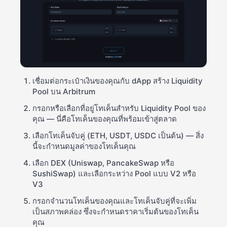
เชื่อมต่อกระเป๋าเงินของคุณกับ dApp สร้าง Liquidity
Pool บน Arbitrum
กรอกหรือเลือกที่อยู่โทเค็นสำหรับ Liquidity Pool ของ
คุณ — นี่คือโทเค็นของคุณที่พร้อมเข้าสู่ตลาด
เลือกโทเค็นจับคู่ (ETH, USDT, USDC เป็นต้น) — สิ่ง
นี้จะกำหนดมูลค่าของโทเค็นคุณ
เลือก DEX (Uniswap, PancakeSwap หรือ
SushiSwap) และเลือกระหว่าง Pool แบบ V2 หรือ
V3
กรอกจำนวนโทเค็นของคุณและโทเค็นจับคู่ที่จะเพิ่ม
เป็นสภาพคล่อง ซึ่งจะกำหนดราคาเริ่มต้นของโทเค็น
คุณ