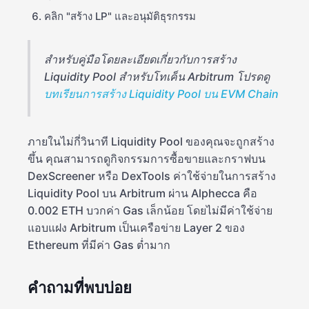
คลิก "สร้าง LP" และอนุมัติธุรกรรม
สำหรับคู่มือโดยละเอียดเกี่ยวกับการสร้าง
Liquidity Pool สำหรับโทเค็น Arbitrum โปรดดู
บทเรียนการสร้าง Liquidity Pool บน EVM Chain
ภายในไม่กี่วินาที Liquidity Pool ของคุณจะถูกสร้าง
ขึ้น คุณสามารถดูกิจกรรมการซื้อขายและกราฟบน
DexScreener หรือ DexTools ค่าใช้จ่ายในการสร้าง
Liquidity Pool บน Arbitrum ผ่าน Alphecca คือ
0.002 ETH บวกค่า Gas เล็กน้อย โดยไม่มีค่าใช้จ่าย
แอบแฝง Arbitrum เป็นเครือข่าย Layer 2 ของ
Ethereum ที่มีค่า Gas ต่ำมาก
คำถามที่พบบ่อย