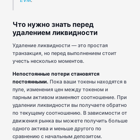
Что нужно знать перед
удалением ликвидности
Удаление ликвидности — это простая
транзакция, но перед выполнением стоит
учесть несколько моментов.
Непостоянные потери становятся
постоянными.
Пока ваши токены находятся в
пуле, изменения цен между токеном и
парным активом изменяют соотношение. При
удалении ликвидности вы получаете обратно
по текущему соотношению. В зависимости от
движения рынка вы можете получить больше
одного актива и меньше другого по
сравнению с начальным депозитом.