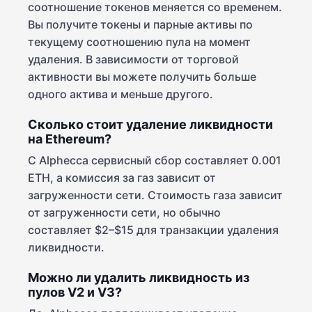
соотношение токенов меняется со временем.
Вы получите токены и парные активы по
текущему соотношению пула на момент
удаления. В зависимости от торговой
активности вы можете получить больше
одного актива и меньше другого.
Сколько стоит удаление ликвидности
на Ethereum?
С Alphecca сервисный сбор составляет 0.001
ETH, а комиссия за газ зависит от
загруженности сети. Стоимость газа зависит
от загруженности сети, но обычно
составляет $2–$15 для транзакции удаления
ликвидности.
Можно ли удалить ликвидность из
пулов V2 и V3?