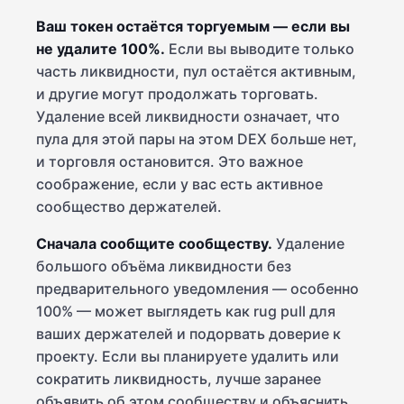
Ваш токен остаётся торгуемым — если вы
не удалите 100%.
Если вы выводите только
часть ликвидности, пул остаётся активным,
и другие могут продолжать торговать.
Удаление всей ликвидности означает, что
пула для этой пары на этом DEX больше нет,
и торговля остановится. Это важное
соображение, если у вас есть активное
сообщество держателей.
Сначала сообщите сообществу.
Удаление
большого объёма ликвидности без
предварительного уведомления — особенно
100% — может выглядеть как rug pull для
ваших держателей и подорвать доверие к
проекту. Если вы планируете удалить или
сократить ликвидность, лучше заранее
объявить об этом сообществу и объяснить