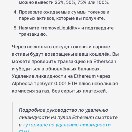
можно вывести 25%, 50%, 75% или 100%.
Проверьте ожидаемые суммы токенов и
парных активов, которые вы получите.
Нажмите «removeLiquidity» и подтвердите
транзакцию.
Через несколько секунд токены и парные
активы будут возвращены в ваш кошелёк. Вы
можете проверить транзакцию на Etherscan
и убедиться в обновлённых балансах.
Удаление ликвидности на Ethereum через
Alphecca требует 0.001 ETH плюс небольшая
комиссия за газ, без скрытых платежей.
Подробное руководство по удалению
ликвидности из пулов Ethereum смотрите
в
туториале по удалению ликвидности
EVM
.