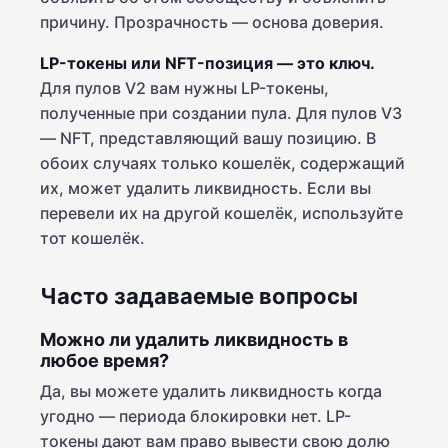
причину. Прозрачность — основа доверия.
LP-токены или NFT-позиция — это ключ.
Для пулов V2 вам нужны LP-токены,
полученные при создании пула. Для пулов V3
— NFT, представляющий вашу позицию. В
обоих случаях только кошелёк, содержащий
их, может удалить ликвидность. Если вы
перевели их на другой кошелёк, используйте
тот кошелёк.
Часто задаваемые вопросы
Можно ли удалить ликвидность в
любое время?
Да, вы можете удалить ликвидность когда
угодно — периода блокировки нет. LP-
токены дают вам право вывести свою долю