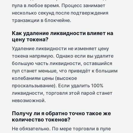
пула в любое время. Процесс занимает
несколько секунд после подтверждения
транзакции в блокчейне.
Как удаление ликвидности влияет на
цену токена?
Удаление ликвидности не изменяет цену
токена напрямую. Однако если вы удалите
большую часть ликвидности, оставшийся
пул станет меньше, что приведёт к большим
колебаниям цены (высокое
проскальзывание). Если удалить 100%
ликвидности, торговля этой парой станет
невозможной.
Получу ли я обратно точно такое же
количество токенов?
Не обязательно. По мере торговли в пуле