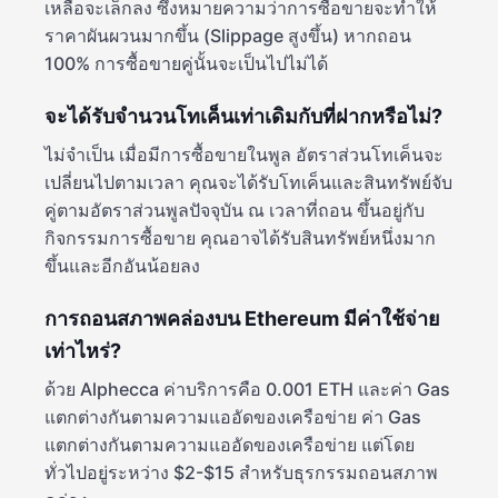
เหลือจะเล็กลง ซึ่งหมายความว่าการซื้อขายจะทำให้
ราคาผันผวนมากขึ้น (Slippage สูงขึ้น) หากถอน
100% การซื้อขายคู่นั้นจะเป็นไปไม่ได้
จะได้รับจำนวนโทเค็นเท่าเดิมกับที่ฝากหรือไม่?
ไม่จำเป็น เมื่อมีการซื้อขายในพูล อัตราส่วนโทเค็นจะ
เปลี่ยนไปตามเวลา คุณจะได้รับโทเค็นและสินทรัพย์จับ
คู่ตามอัตราส่วนพูลปัจจุบัน ณ เวลาที่ถอน ขึ้นอยู่กับ
กิจกรรมการซื้อขาย คุณอาจได้รับสินทรัพย์หนึ่งมาก
ขึ้นและอีกอันน้อยลง
การถอนสภาพคล่องบน Ethereum มีค่าใช้จ่าย
เท่าไหร่?
ด้วย Alphecca ค่าบริการคือ 0.001 ETH และค่า Gas
แตกต่างกันตามความแออัดของเครือข่าย ค่า Gas
แตกต่างกันตามความแออัดของเครือข่าย แต่โดย
ทั่วไปอยู่ระหว่าง $2-$15 สำหรับธุรกรรมถอนสภาพ