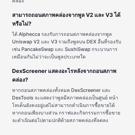
คล่อง
สามารถถอนสภาพคล่องจากพูล V2 และ V3 ได้
หรือไม่?
ได้ Alphecca รองรับการถอนสภาพคล่องจากพูล
Uniswap V2 และ V3 รวมถึงพูลบน DEX อื่นที่รองรับ
เช่น PancakeSwap และ SushiSwap กระบวนการ
เหมือนกันไม่ว่าจะเป็นพูลประเภทใด
DexScreener แสดงอะไรหลังจากถอนสภาพ
คล่อง?
หากถอนสภาพคล่องทั้งหมด DexScreener และ
DexTools จะแสดงว่าพูลมีสภาพคล่องเป็นศูนย์ หน้า
โทเค็นยังคงอยู่แต่ไม่สามารถดำเนินการซื้อขายได้
หากถอนเพียงบางส่วน กราฟและกิจกรรมการซื้อขาย
จะดำเนินต่อไปตามปกติด้วยสภาพคล่องที่ลดลง