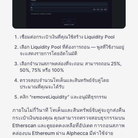
เชื่อมต่อกระเป๋าเงินที่คุณใช้สร้าง Liquidity Pool
เลือก Liquidity Pool ที่ต้องการถอน — พูลที่ใช้งานอยู่
จะแสดงรายการโดยอัตโนมัติ
เลือกจำนวนสภาพคล่องที่จะถอน: สามารถถอน 25%,
50%, 75% หรือ 100%
ตรวจสอบจำนวนโทเค็นและสินทรัพย์จับคู่โดย
ประมาณที่คุณจะได้รับ
คลิก "removeLiquidity" และอนุมัติธุรกรรม
ภายในไม่กี่วินาที โทเค็นและสินทรัพย์จับคู่จะถูกส่งคืน
กระเป๋าเงินของคุณ คุณสามารถตรวจสอบธุรกรรมบน
Etherscan และดูยอดคงเหลือที่อัปเดต การถอนสภาพ
คล่องบน Ethereum ผ่าน Alphecca มีค่าใช้จ่าย