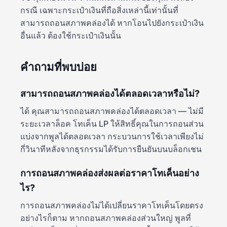
กรณี เฉพาะกระเป๋าเงินที่ถือสิ่งเหล่านี้เท่านั้นที่
สามารถถอนสภาพคล่องได้ หากโอนไปยังกระเป๋าเงิน
อื่นแล้ว ต้องใช้กระเป๋าเงินนั้น
คำถามที่พบบ่อย
สามารถถอนสภาพคล่องได้ตลอดเวลาหรือไม่?
ได้ คุณสามารถถอนสภาพคล่องได้ตลอดเวลา — ไม่มี
ระยะเวลาล็อค โทเค็น LP ให้สิทธิ์คุณในการถอนส่วน
แบ่งจากพูลได้ตลอดเวลา กระบวนการใช้เวลาเพียงไม่
กี่วินาทีหลังจากธุรกรรมได้รับการยืนยันบนบล็อกเชน
การถอนสภาพคล่องส่งผลต่อราคาโทเค็นอย่าง
ไร?
การถอนสภาพคล่องไม่ได้เปลี่ยนราคาโทเค็นโดยตรง
อย่างไรก็ตาม หากถอนสภาพคล่องส่วนใหญ่ พูลที่