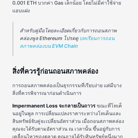
0.001 ETH บวกค่า Gas เล็กน้อย โดยไม่มีค่าใช้จ่าย
แอบแฝง
สำหรับคู่มือโดยละเอียดเกี่ยวกับการถอนสภาพ
คล่องพูล Ethereum โปรดดู
บทเรียนการถอน
สภาพคล่องบน EVM Chain
สิ่งที่ควรรู้ก่อนถอนสภาพคล่อง
การถอนสภาพคล่องเป็นธุรกรรมที่เรียบง่าย แต่มีบาง
สิ่งที่ควรพิจารณาก่อนดำเนินการ
Impermanent Loss จะกลายเป็นถาวร
ขณะที่โทเค็
นอยู่ในพูล การเปลี่ยนแปลงราคาระหว่างโทเค็นและ
สินทรัพย์จับคู่จะเปลี่ยนอัตราส่วน เมื่อถอนสภาพคล่อง
คุณจะได้รับตามอัตราส่วน ณ เวลานั้น ขึ้นอยู่กับการ
เคลื่อนไหวของตลาด คุณอาจได้รับสินทรัพย์หนึ่งมาก