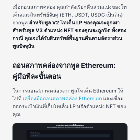
เมื่อถอนสภาพคล่อง คุณกำลังเรียกคืนส่วนแบ่งของโท
เค็นและสินทรัพย์จับคู่ (ETH, USDT, USDC เป็นต้น)
จากพูล
สำหรับพูล V2 โทเค็น LP ของคุณจะถูกเผา
สำหรับพูล V3 ตำแหน่ง NFT ของคุณจะถูกปิด ทั้งสอง
กรณี คุณจะได้รับสินทรัพย์พื้นฐานคืนตามอัตราส่วน
พูลปัจจุบัน
ถอนสภาพคล่องจากพูล Ethereum:
คู่มือทีละขั้นตอน
ในการถอนสภาพคล่องจากพูลโทเค็น Ethereum ให้
ไปที่
เครื่องมือถอนสภาพคล่อง Ethereum
และเชื่อม
ต่อกระเป๋าเงินที่เก็บโทเค็น LP หรือตำแหน่ง NFT ของ
คุณ