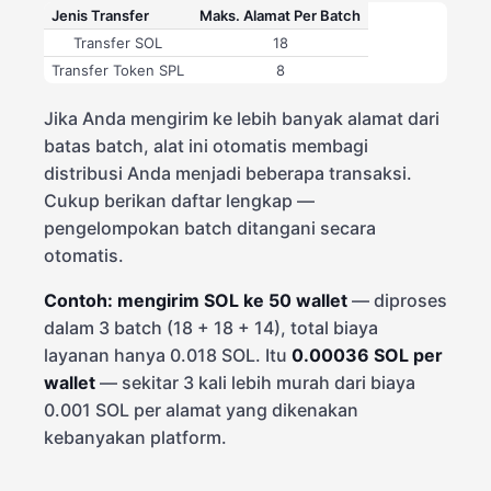
Jenis Transfer
Maks. Alamat Per Batch
Transfer SOL
18
Transfer Token SPL
8
Jika Anda mengirim ke lebih banyak alamat dari
batas batch, alat ini otomatis membagi
distribusi Anda menjadi beberapa transaksi.
Cukup berikan daftar lengkap —
pengelompokan batch ditangani secara
otomatis.
Contoh: mengirim SOL ke 50 wallet
— diproses
dalam 3 batch (18 + 18 + 14), total biaya
layanan hanya 0.018 SOL. Itu
0.00036 SOL per
wallet
— sekitar 3 kali lebih murah dari biaya
0.001 SOL per alamat yang dikenakan
kebanyakan platform.