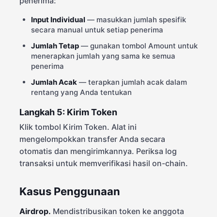
penerima:
Input Individual
— masukkan jumlah spesifik
secara manual untuk setiap penerima
Jumlah Tetap
— gunakan tombol Amount untuk
menerapkan jumlah yang sama ke semua
penerima
Jumlah Acak
— terapkan jumlah acak dalam
rentang yang Anda tentukan
Langkah 5: Kirim Token
Klik tombol Kirim Token. Alat ini
mengelompokkan transfer Anda secara
otomatis dan mengirimkannya. Periksa log
transaksi untuk memverifikasi hasil on-chain.
Kasus Penggunaan
Airdrop.
Mendistribusikan token ke anggota