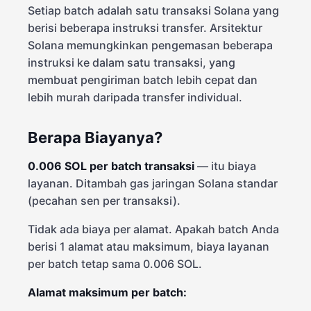
Setiap batch adalah satu transaksi Solana yang
berisi beberapa instruksi transfer. Arsitektur
Solana memungkinkan pengemasan beberapa
instruksi ke dalam satu transaksi, yang
membuat pengiriman batch lebih cepat dan
lebih murah daripada transfer individual.
Berapa Biayanya?
0.006 SOL per batch transaksi
— itu biaya
layanan. Ditambah gas jaringan Solana standar
(pecahan sen per transaksi).
Tidak ada biaya per alamat. Apakah batch Anda
berisi 1 alamat atau maksimum, biaya layanan
per batch tetap sama 0.006 SOL.
Alamat maksimum per batch: