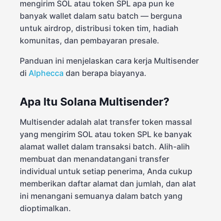
mengirim SOL atau token SPL apa pun ke
banyak wallet dalam satu batch — berguna
untuk airdrop, distribusi token tim, hadiah
komunitas, dan pembayaran presale.
Panduan ini menjelaskan cara kerja Multisender
di
Alphecca
dan berapa biayanya.
Apa Itu Solana Multisender?
Multisender adalah alat transfer token massal
yang mengirim SOL atau token SPL ke banyak
alamat wallet dalam transaksi batch. Alih-alih
membuat dan menandatangani transfer
individual untuk setiap penerima, Anda cukup
memberikan daftar alamat dan jumlah, dan alat
ini menangani semuanya dalam batch yang
dioptimalkan.