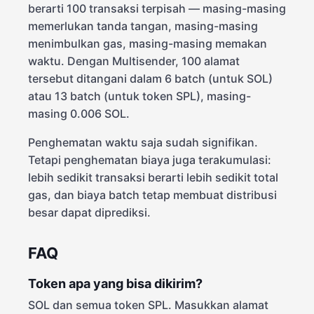
berarti 100 transaksi terpisah — masing-masing
memerlukan tanda tangan, masing-masing
menimbulkan gas, masing-masing memakan
waktu. Dengan Multisender, 100 alamat
tersebut ditangani dalam 6 batch (untuk SOL)
atau 13 batch (untuk token SPL), masing-
masing 0.006 SOL.
Penghematan waktu saja sudah signifikan.
Tetapi penghematan biaya juga terakumulasi:
lebih sedikit transaksi berarti lebih sedikit total
gas, dan biaya batch tetap membuat distribusi
besar dapat diprediksi.
FAQ
Token apa yang bisa dikirim?
SOL dan semua token SPL. Masukkan alamat