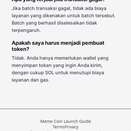
Jika batch transaksi gagal, tidak ada biaya
layanan yang dikenakan untuk batch tersebut.
Batch yang berhasil diselesaikan tidak
terpengaruh.
Apakah saya harus menjadi pembuat
token?
Tidak. Anda hanya memerlukan wallet yang
menyimpan token yang ingin Anda kirim,
dengan cukup SOL untuk menutupi biaya
layanan dan gas.
Meme Coin Launch Guide
Terms
Privacy