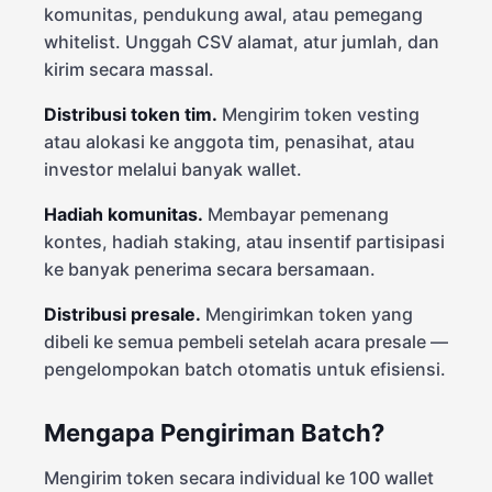
komunitas, pendukung awal, atau pemegang
whitelist. Unggah CSV alamat, atur jumlah, dan
kirim secara massal.
Distribusi token tim.
Mengirim token vesting
atau alokasi ke anggota tim, penasihat, atau
investor melalui banyak wallet.
Hadiah komunitas.
Membayar pemenang
kontes, hadiah staking, atau insentif partisipasi
ke banyak penerima secara bersamaan.
Distribusi presale.
Mengirimkan token yang
dibeli ke semua pembeli setelah acara presale —
pengelompokan batch otomatis untuk efisiensi.
Mengapa Pengiriman Batch?
Mengirim token secara individual ke 100 wallet