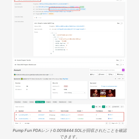
Pump Fun PDAレント0.0018444 SOLが回収されたことを確認
できます。