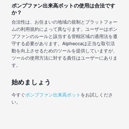
ポンプファン出来高ボットの使用は合法です
か？
合法性は、お住まいの地域の規制とプラットフォー
ムの利用規約によって異なります。ユーザーはポン
プファンのルールと該当する管轄区域の適用法を遵
守する必要があります。Alpheccaは正当な取引活
動を向上させるためのツールを提供していますが、
ツールの使用方法に対する責任はユーザーにありま
す。
始めましょう
今すぐ
ポンプファン出来高ボット
をお試しくださ
い。