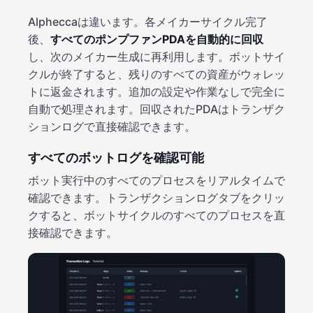
Alpheccaは違います。各メイカーサイクル完了
後、
すべてのポンプファンPDAを自動的に回収
し、次のメイカー生成に再利用します。ボットサイ
クルが終了すると、残りのすべての資産がウォレッ
トに返金されます。追加の設定や作業なしで完全に
自動で処理されます。回収されたPDAはトランザク
ションログで直接確認できます。
すべてのボットログを確認可能
ボット実行中のすべてのプロセスをリアルタイムで
確認できます。トランザクションログタブをクリッ
クすると、ボットサイクルのすべてのプロセスを直
接確認できます。