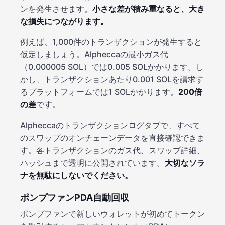
ンを発生させます。
小さな差が積み重なると、大き
な損失につながります。
例えば、1,000件のトランザクションが発生すると
仮定しましょう。Alpheccaの最小ガス代
（0.000005 SOL）では0.005 SOLかかります。し
かし、トランザクションあたり0.001 SOLを請求す
るプラットフォームでは1 SOLかかります。
200倍
の差
です。
Alpheccaのトランザクションログタブで、すべて
のスワップのオンチェーンデータを直接確認できま
す。各トランザクションのガス代、スワップ詳細、
ハッシュまで透明に公開されています。
大切なソラ
ナを無駄にしないでください。
ポンプファンPDA自動回収
ポンプファンで新しいウォレットが初めてトークン