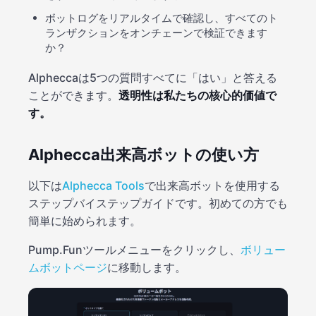
ボットログをリアルタイムで確認し、すべてのト
ランザクションをオンチェーンで検証できます
か？
Alpheccaは5つの質問すべてに「はい」と答える
ことができます。
透明性は私たちの核心的価値で
す。
Alphecca出来高ボットの使い方
以下は
Alphecca Tools
で出来高ボットを使用する
ステップバイステップガイドです。初めての方でも
簡単に始められます。
Pump.Funツールメニューをクリックし、
ボリュー
ムボットページ
に移動します。