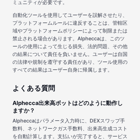
ミュニティが必要です。
自動化ツールを使用してユーザーを誤解させたり、
プラットフォームルールに違反することは、管轄区
域やプラットフォームポリシーによって制限または
禁止される場合があります。Alpheccaは、このツ
ールの使用によって生じる損失、法的問題、その他
の結果について責任を負いません。ユーザーは自国
の法律や規制を遵守する責任があり、ツール使用の
すべての結果はユーザー自身に帰属します。
よくある質問
Alphecca出来高ボットはどのように動作し
ますか？
Alpheccaはパラメータ入力時に、DEXスワップ手
数料、ネットワークガス手数料、出来高生成コスト
を自動計算します。支払いが完了すると、サービス