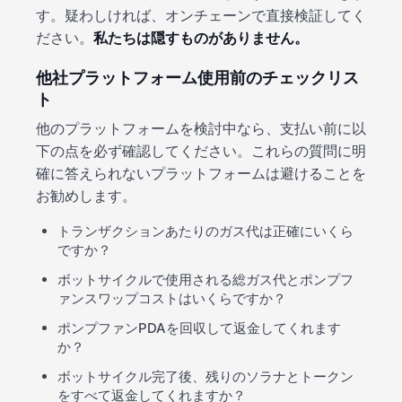
す。疑わしければ、オンチェーンで直接検証してく
ださい。
私たちは隠すものがありません。
他社プラットフォーム使用前のチェックリス
ト
他のプラットフォームを検討中なら、支払い前に以
下の点を必ず確認してください。これらの質問に明
確に答えられないプラットフォームは避けることを
お勧めします。
トランザクションあたりのガス代は正確にいくら
ですか？
ボットサイクルで使用される総ガス代とポンプフ
ァンスワップコストはいくらですか？
ポンプファンPDAを回収して返金してくれます
か？
ボットサイクル完了後、残りのソラナとトークン
をすべて返金してくれますか？