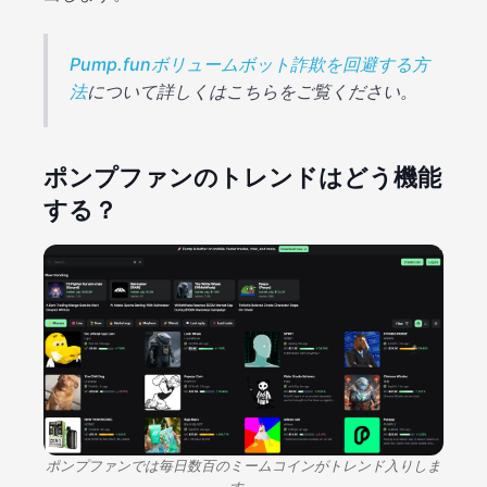
Pump.funボリュームボット詐欺を回避する方
法
について詳しくはこちらをご覧ください。
ポンプファンのトレンドはどう機能
する？
ポンプファンでは毎日数百のミームコインがトレンド入りしま