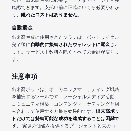
確認できます。支払い前に正確にいくら必要かわか
り、
隠れたコストはありません
。
自動返金
出来高生成に使用されたソラナは、ボットサイクル
完了後に
自動的に接続されたウォレットに返金
され
ます。サービス手数料を除くすべての金額が戻りま
す。
注意事項
出来高ボットは、オーガニックマーケティング戦略
を補完するツールです。ソーシャルメディア活動、
コミュニティ構築、コンテンツマーケティングと組
み合わせて使用すると最も効果的です。
出来高ボッ
トだけでは持続可能な成功を達成することは困難で
す。
実際の価値を提供するプロジェクトと真のコ