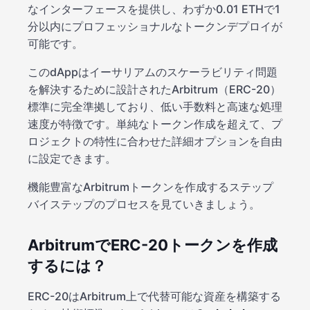
なインターフェースを提供し、わずか0.01 ETHで1
分以内にプロフェッショナルなトークンデプロイが
可能です。
このdAppはイーサリアムのスケーラビリティ問題
を解決するために設計されたArbitrum（ERC-20）
標準に完全準拠しており、低い手数料と高速な処理
速度が特徴です。単純なトークン作成を超えて、プ
ロジェクトの特性に合わせた詳細オプションを自由
に設定できます。
機能豊富なArbitrumトークンを作成するステップ
バイステップのプロセスを見ていきましょう。
ArbitrumでERC-20トークンを作成
するには？
ERC-20はArbitrum上で代替可能な資産を構築する