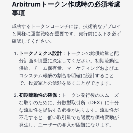
Arbitrumトークン作成時の必須考慮
事項
成功するトークンローンチには、技術的なデプロイ
と同様に運営戦略が重要です。発行前に以下を必ず
確認してください。
トークノミクス設計
：トークンの総供給量と配
分計画を慎重に決定してください。初期流動性
供給、チーム保有量、マーケティングおよびエ
コシステム報酬の割合を明確に設計すること
で、投資家との信頼を築くことができます。
初期流動性の確保
：トークン発行後のスムーズ
な取引のために、分散型取引所（DEX）に十分
な流動性を提供する必要があります。流動性が
不足すると、低い取引量でも過度な価格変動が
発生し、ユーザーの参入が困難になります。