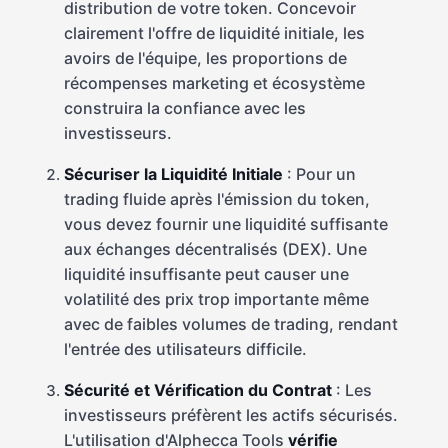
distribution de votre token. Concevoir
clairement l'offre de liquidité initiale, les
avoirs de l'équipe, les proportions de
récompenses marketing et écosystème
construira la confiance avec les
investisseurs.
Sécuriser la Liquidité Initiale
: Pour un
trading fluide après l'émission du token,
vous devez fournir une liquidité suffisante
aux échanges décentralisés (DEX). Une
liquidité insuffisante peut causer une
volatilité des prix trop importante même
avec de faibles volumes de trading, rendant
l'entrée des utilisateurs difficile.
Sécurité et Vérification du Contrat
: Les
investisseurs préfèrent les actifs sécurisés.
L'utilisation d'Alphecca Tools
vérifie