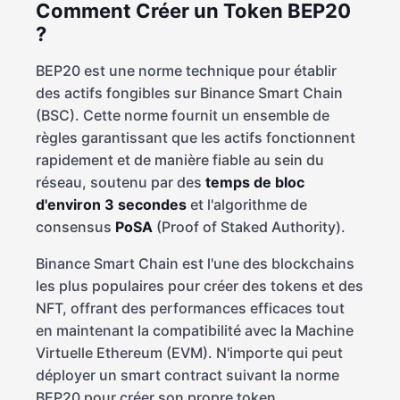
Comment Créer un Token BEP20
?
BEP20 est une norme technique pour établir
des actifs fongibles sur Binance Smart Chain
(BSC). Cette norme fournit un ensemble de
règles garantissant que les actifs fonctionnent
rapidement et de manière fiable au sein du
réseau, soutenu par des
temps de bloc
d'environ 3 secondes
et l'algorithme de
consensus
PoSA
(Proof of Staked Authority).
Binance Smart Chain est l'une des blockchains
les plus populaires pour créer des tokens et des
NFT, offrant des performances efficaces tout
en maintenant la compatibilité avec la Machine
Virtuelle Ethereum (EVM). N'importe qui peut
déployer un smart contract suivant la norme
BEP20 pour créer son propre token.