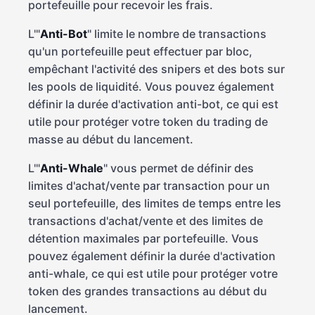
portefeuille pour recevoir les frais.
L'"
Anti-Bot
" limite le nombre de transactions
qu'un portefeuille peut effectuer par bloc,
empêchant l'activité des snipers et des bots sur
les pools de liquidité. Vous pouvez également
définir la durée d'activation anti-bot, ce qui est
utile pour protéger votre token du trading de
masse au début du lancement.
L'"
Anti-Whale
" vous permet de définir des
limites d'achat/vente par transaction pour un
seul portefeuille, des limites de temps entre les
transactions d'achat/vente et des limites de
détention maximales par portefeuille. Vous
pouvez également définir la durée d'activation
anti-whale, ce qui est utile pour protéger votre
token des grandes transactions au début du
lancement.