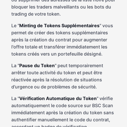
bloquer les traders malveillants ou les bots du
trading de votre token.
Le "
Minting de Tokens Supplémentaires
" vous
permet de créer des tokens supplémentaires
après la création du contrat pour augmenter
l'offre totale et transférer immédiatement les
tokens créés vers un portefeuille désigné.
La "
Pause du Token
" peut temporairement
arrêter toute activité du token et peut être
réactivée après la résolution de situations
d'urgence ou de problèmes de sécurité.
La "
Vérification Automatique du Token
" vérifie
automatiquement le code source sur BSC Scan
immédiatement après la création du token sans
authentifier manuellement le code du contrat,
accordant un badge de vérification.