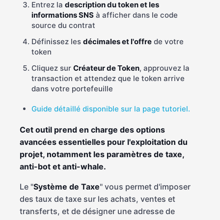
Entrez la
description du token et les
informations SNS
à afficher dans le code
source du contrat
Définissez les
décimales et l'offre
de votre
token
Cliquez sur
Créateur de Token
, approuvez la
transaction et attendez que le token arrive
dans votre portefeuille
Guide détaillé disponible sur la page tutoriel.
Cet outil prend en charge des options
avancées essentielles pour l'exploitation du
projet, notamment les paramètres de taxe,
anti-bot et anti-whale.
Le "
Système de Taxe
" vous permet d'imposer
des taux de taxe sur les achats, ventes et
transferts, et de désigner une adresse de