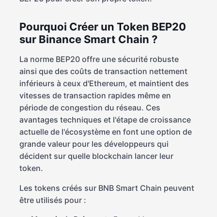
Pourquoi Créer un Token BEP20
sur Binance Smart Chain ?
La norme BEP20 offre une sécurité robuste
ainsi que des coûts de transaction nettement
inférieurs à ceux d'Ethereum, et maintient des
vitesses de transaction rapides même en
période de congestion du réseau. Ces
avantages techniques et l'étape de croissance
actuelle de l'écosystème en font une option de
grande valeur pour les développeurs qui
décident sur quelle blockchain lancer leur
token.
Les tokens créés sur BNB Smart Chain peuvent
être utilisés pour :