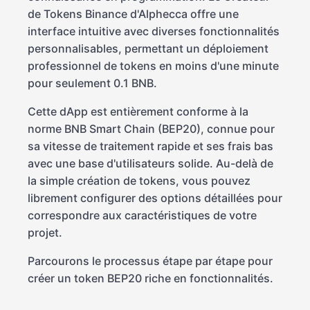
de Tokens Binance d'Alphecca offre une
interface intuitive avec diverses fonctionnalités
personnalisables, permettant un déploiement
professionnel de tokens en moins d'une minute
pour seulement 0.1 BNB.
Cette dApp est entièrement conforme à la
norme BNB Smart Chain (BEP20), connue pour
sa vitesse de traitement rapide et ses frais bas
avec une base d'utilisateurs solide. Au-delà de
la simple création de tokens, vous pouvez
librement configurer des options détaillées pour
correspondre aux caractéristiques de votre
projet.
Parcourons le processus étape par étape pour
créer un token BEP20 riche en fonctionnalités.