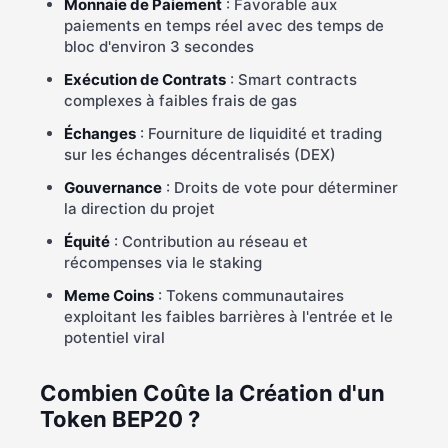
Monnaie de Paiement
: Favorable aux
paiements en temps réel avec des temps de
bloc d'environ 3 secondes
Exécution de Contrats
: Smart contracts
complexes à faibles frais de gas
Échanges
: Fourniture de liquidité et trading
sur les échanges décentralisés (DEX)
Gouvernance
: Droits de vote pour déterminer
la direction du projet
Équité
: Contribution au réseau et
récompenses via le staking
Meme Coins
: Tokens communautaires
exploitant les faibles barrières à l'entrée et le
potentiel viral
Combien Coûte la Création d'un
Token BEP20 ?