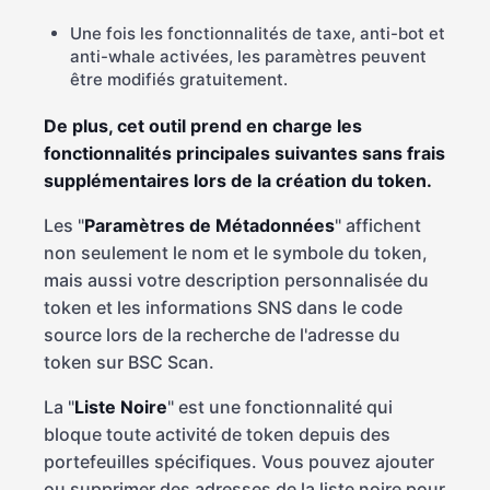
Une fois les fonctionnalités de taxe, anti-bot et
anti-whale activées, les paramètres peuvent
être modifiés gratuitement.
De plus, cet outil prend en charge les
fonctionnalités principales suivantes sans frais
supplémentaires lors de la création du token.
Les "
Paramètres de Métadonnées
" affichent
non seulement le nom et le symbole du token,
mais aussi votre description personnalisée du
token et les informations SNS dans le code
source lors de la recherche de l'adresse du
token sur BSC Scan.
La "
Liste Noire
" est une fonctionnalité qui
bloque toute activité de token depuis des
portefeuilles spécifiques. Vous pouvez ajouter
ou supprimer des adresses de la liste noire pour