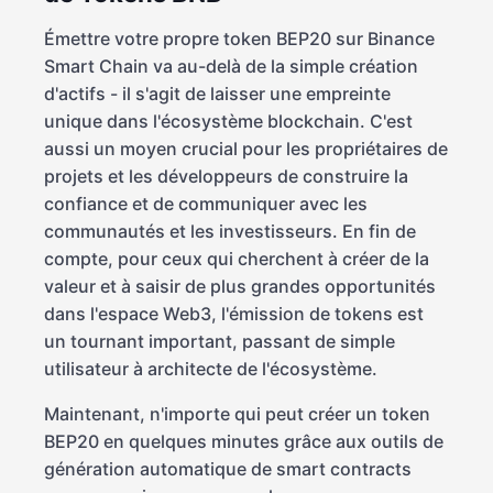
Émettre votre propre token BEP20 sur Binance
Smart Chain va au-delà de la simple création
d'actifs - il s'agit de laisser une empreinte
unique dans l'écosystème blockchain. C'est
aussi un moyen crucial pour les propriétaires de
projets et les développeurs de construire la
confiance et de communiquer avec les
communautés et les investisseurs. En fin de
compte, pour ceux qui cherchent à créer de la
valeur et à saisir de plus grandes opportunités
dans l'espace Web3, l'émission de tokens est
un tournant important, passant de simple
utilisateur à architecte de l'écosystème.
Maintenant, n'importe qui peut créer un token
BEP20 en quelques minutes grâce aux outils de
génération automatique de smart contracts