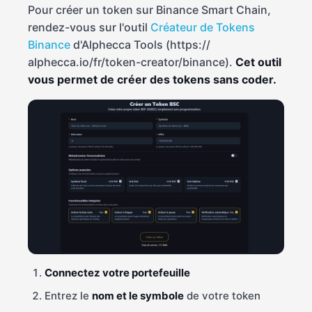
Pour créer un token sur Binance Smart Chain,
rendez-vous sur l'outil
Créateur de Tokens
Binance
d'Alphecca Tools (https:/
/
alphecca.io/fr/token-creator/binance).
Cet outil
vous permet de créer des tokens sans coder.
Connectez votre portefeuille
Entrez le
nom et le symbole
de votre token