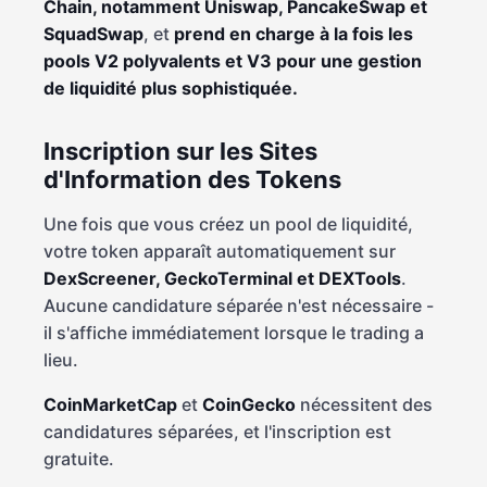
Chain, notamment Uniswap, PancakeSwap et
SquadSwap
, et
prend en charge à la fois les
pools V2 polyvalents et V3 pour une gestion
de liquidité plus sophistiquée.
Inscription sur les Sites
d'Information des Tokens
Une fois que vous créez un pool de liquidité,
votre token apparaît automatiquement sur
DexScreener, GeckoTerminal et DEXTools
.
Aucune candidature séparée n'est nécessaire -
il s'affiche immédiatement lorsque le trading a
lieu.
CoinMarketCap
et
CoinGecko
nécessitent des
candidatures séparées, et l'inscription est
gratuite.