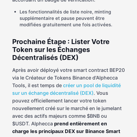
Les fonctionnalités de liste noire, minting
supplémentaire et pause peuvent être
modifiées gratuitement une fois activées.
Prochaine Étape : Lister Votre
Token sur les Échanges
Décentralisés (DEX)
Après avoir déployé votre smart contract BEP20
via le Créateur de Tokens Binance d'Alphecca
Tools, il est temps de
créer un pool de liquidité
sur un échange décentralisé (DEX)
. Vous
pouvez officiellement lancer votre token
nouvellement créé sur le marché en le jumelant
avec des actifs majeurs comme $BNB ou
$USDT. Alphecca
prend entièrement en
charge les principaux DEX sur Binance Smart