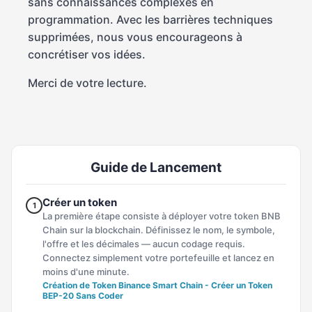
sans connaissances complexes en
programmation. Avec les barrières techniques
supprimées, nous vous encourageons à
concrétiser vos idées.
Merci de votre lecture.
Guide de Lancement
Créer un token
1
La première étape consiste à déployer votre token BNB
Chain sur la blockchain. Définissez le nom, le symbole,
l'offre et les décimales — aucun codage requis.
Connectez simplement votre portefeuille et lancez en
moins d'une minute.
Création de Token Binance Smart Chain - Créer un Token
BEP-20 Sans Coder