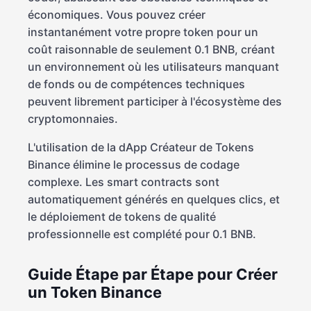
économiques. Vous pouvez créer
instantanément votre propre token pour un
coût raisonnable de seulement 0.1 BNB, créant
un environnement où les utilisateurs manquant
de fonds ou de compétences techniques
peuvent librement participer à l'écosystème des
cryptomonnaies.
L'utilisation de la dApp Créateur de Tokens
Binance élimine le processus de codage
complexe. Les smart contracts sont
automatiquement générés en quelques clics, et
le déploiement de tokens de qualité
professionnelle est complété pour 0.1 BNB.
Guide Étape par Étape pour Créer
un Token Binance