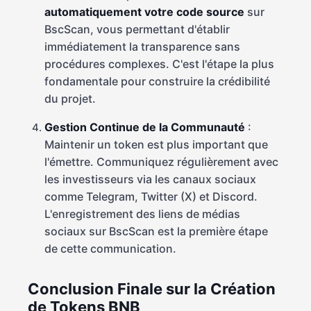
automatiquement votre code source
sur
BscScan, vous permettant d'établir
immédiatement la transparence sans
procédures complexes. C'est l'étape la plus
fondamentale pour construire la crédibilité
du projet.
Gestion Continue de la Communauté
:
Maintenir un token est plus important que
l'émettre. Communiquez régulièrement avec
les investisseurs via les canaux sociaux
comme Telegram, Twitter (X) et Discord.
L'enregistrement des liens de médias
sociaux sur BscScan est la première étape
de cette communication.
Conclusion Finale sur la Création
de Tokens BNB