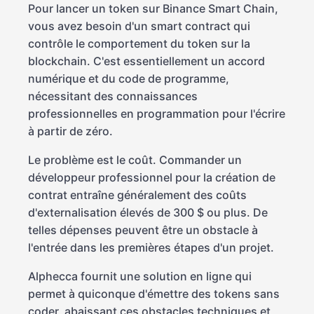
Pour lancer un token sur Binance Smart Chain,
vous avez besoin d'un smart contract qui
contrôle le comportement du token sur la
blockchain. C'est essentiellement un accord
numérique et du code de programme,
nécessitant des connaissances
professionnelles en programmation pour l'écrire
à partir de zéro.
Le problème est le coût. Commander un
développeur professionnel pour la création de
contrat entraîne généralement des coûts
d'externalisation élevés de 300 $ ou plus. De
telles dépenses peuvent être un obstacle à
l'entrée dans les premières étapes d'un projet.
Alphecca fournit une solution en ligne qui
permet à quiconque d'émettre des tokens sans
coder, abaissant ces obstacles techniques et