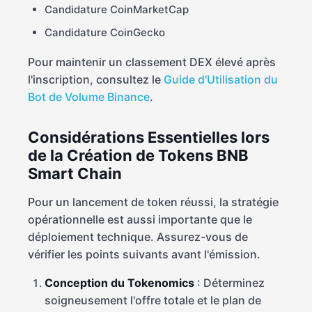
Candidature CoinMarketCap
Candidature CoinGecko
Pour maintenir un classement DEX élevé après
l'inscription, consultez le
Guide d'Utilisation du
Bot de Volume Binance
.
Considérations Essentielles lors
de la Création de Tokens BNB
Smart Chain
Pour un lancement de token réussi, la stratégie
opérationnelle est aussi importante que le
déploiement technique. Assurez-vous de
vérifier les points suivants avant l'émission.
Conception du Tokenomics
: Déterminez
soigneusement l'offre totale et le plan de