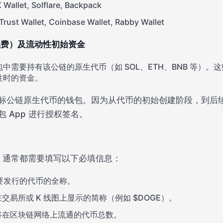
Wallet, Solflare, Backpack
ust Wallet, Coinbase Wallet, Rabby Wallet
续费）及流动性初始资金
中需要持有该公链的原生代币（如 SOL、ETH、BNB 等）
性时的资金。
标公链原生代币的钱包。因为从代币的初始创建阶段，到后
 App 进行授权签名。
时，通常都需要填写以下必填信息：
要发行的代币的全称。
交易所或 K 线图上显示的简称（例如 $DOGE）。
将在区块链网络上流通的代币总数。