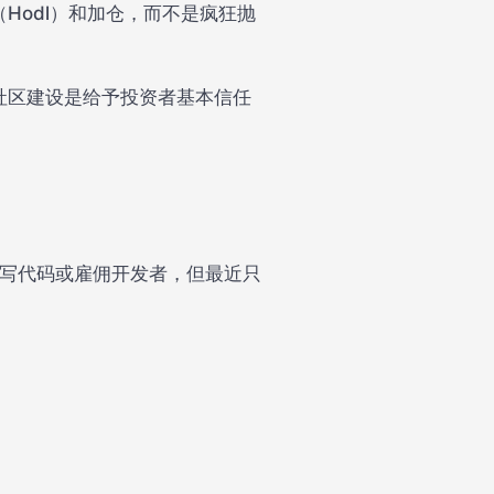
Hodl）和加仓，而不是疯狂抛
社区建设是给予投资者基本信任
编写代码或雇佣开发者，但最近只