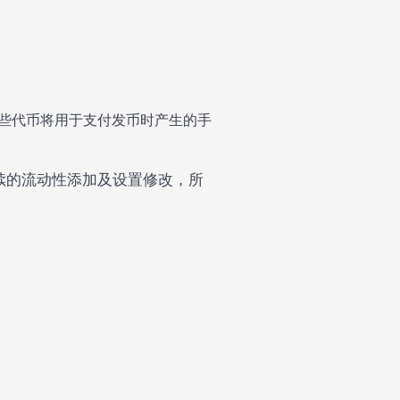
。这些代币将用于支付发币时产生的手
续的流动性添加及设置修改，所