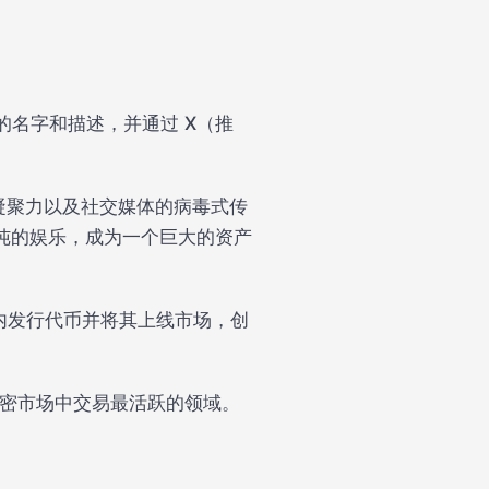
的名字和描述，并通过 X（推
凝聚力以及社交媒体的病毒式传
了单纯的娱乐，成为一个巨大的资产
内发行代币并将其上线市场，创
加密市场中交易最活跃的领域。