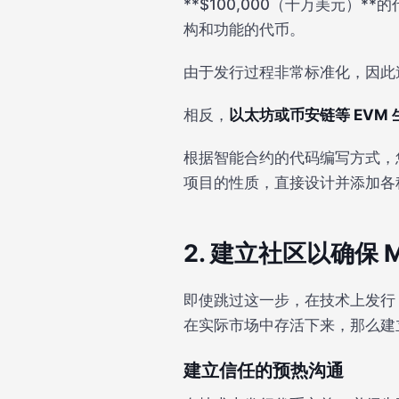
**$100,000（十万美元）
构和功能的代币。
由于发行过程非常标准化，因此
相反，
以太坊或币安链等 EVM 
根据智能合约的代码编写方式，
项目的性质，直接设计并添加各
2. 建立社区以确保 
即使跳过这一步，在技术上发行
在实际市场中存活下来，那么建
建立信任的预热沟通