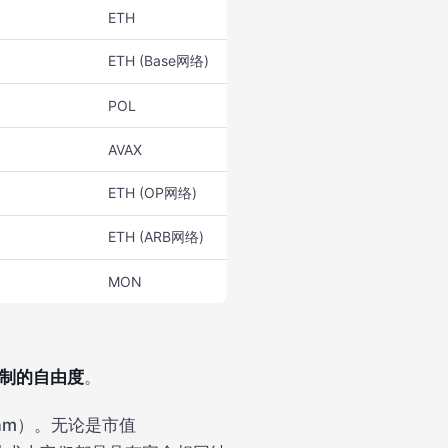
ETH
ETH (Base网络)
POL
AVAX
ETH (OP网络)
ETH (ARB网络)
MON
制的自由度
。
ram）。无论是市值