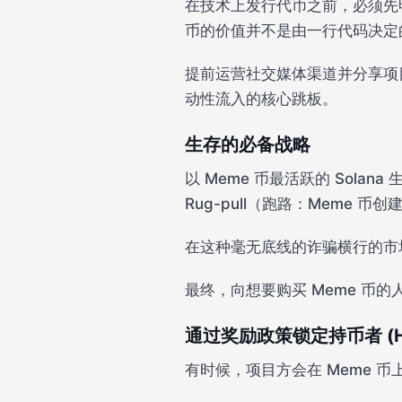
在技术上发行代币之前，必须先明
币的价值并不是由一行代码决定
提前运营社交媒体渠道并分享项
动性流入的核心跳板。
生存的必备战略
以 Meme 币最活跃的 Sola
Rug-pull（跑路：Meme
在这种毫无底线的诈骗横行的市
最终，向想要购买 Meme 币
通过奖励政策锁定持币者 (Hol
有时候，项目方会在 Meme 币上