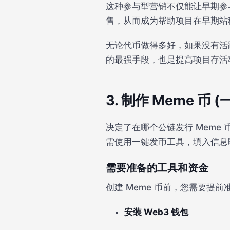
这种参与型营销不仅能让早期参
售，从而成为帮助项目在早期站
无论代币做得多好，如果没有活
的最强手段，也是提高项目存活
3. 制作 Meme 币 
决定了在哪个公链发行 Mem
需使用一键发币工具，填入信息
需要准备的工具和资金
创建 Meme 币前，您需要提
安装 Web3 钱包