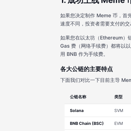
1. 成功上线 Mem
如果您决定制作 Meme 币，
速度不同，投资者需要支付的交
如果您在以太坊（Ethereu
Gas 费（网络手续费）都将以以太
用 BNB 作为手续费。
各大公链的主要特点
下面我们对比一下目前主导 Me
公链名称
类型
Solana
SVM
BNB Chain (BSC)
EVM