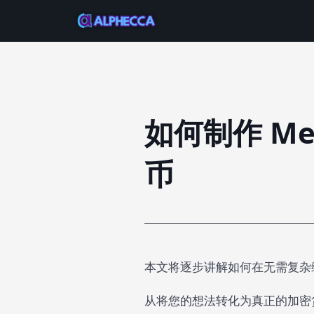
如何制作 Me
币
本文将逐步讲解如何在无需复杂
从将您的想法转化为真正的加密