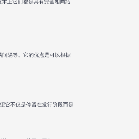
，在技术上它们都是具有完全相同结
。
易间隔等。它的优点是可以根据
希望它不仅是停留在发行阶段而是