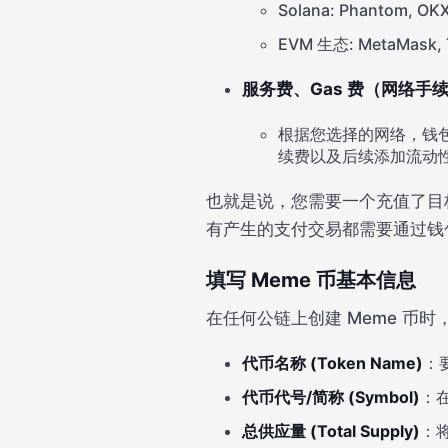
Solana: Phantom, OKX 
EVM 生态: MetaMask, Tr
服务费、Gas 费（网络手
根据您选择的网络，钱包
续费以及后续添加流动
也就是说，您需要一个充值了目
有产生的支付交易都需要通过钱包
填写 Meme 币基本信息
在任何公链上创建 Meme 币
代币名称 (Token Name)
：
代币代号/简称 (Symbol)
：在
总供应量 (Total Supply)
：