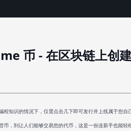
me 币 - 在区块链上创建
编程知识的情况下，仅需点击几下即可发行并上线属于您自
货币，到让人们能够交易您的代币，这是一份连新手也能轻