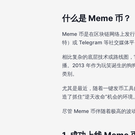
什么是 Meme 币？
Meme 币是在区块链网络上
特）或 Telegram 等社交
相比复杂的底层技术或路线图，
播。2013 年作为玩笑诞生的
类别。
尤其是最近，随着一键发币工具
造了抓住“逆天改命”机会的环境
尽管 Meme 币伴随着极高