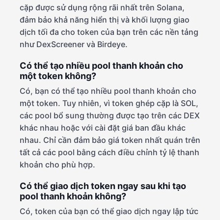
cặp được sử dụng rộng rãi nhất trên Solana,
đảm bảo khả năng hiển thị và khối lượng giao
dịch tối đa cho token của bạn trên các nền tảng
như DexScreener và Birdeye.
Có thể tạo nhiều pool thanh khoản cho
một token không?
Có, bạn có thể tạo nhiều pool thanh khoản cho
một token. Tuy nhiên, vì token ghép cặp là SOL,
các pool bổ sung thường được tạo trên các DEX
khác nhau hoặc với cài đặt giá ban đầu khác
nhau. Chỉ cần đảm bảo giá token nhất quán trên
tất cả các pool bằng cách điều chỉnh tỷ lệ thanh
khoản cho phù hợp.
Có thể giao dịch token ngay sau khi tạo
pool thanh khoản không?
Có, token của bạn có thể giao dịch ngay lập tức