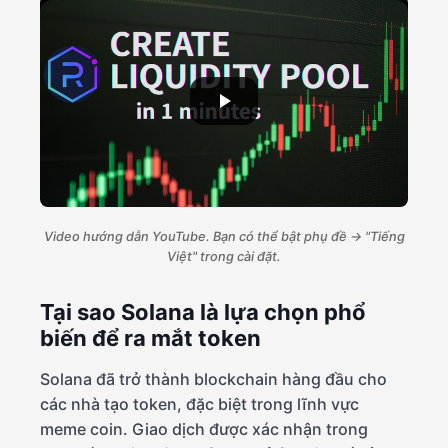
Video hướng dẫn YouTube. Bạn có thể bật phụ đề → "Tiếng
Việt" trong cài đặt.
Tại sao Solana là lựa chọn phổ
biến để ra mắt token
Solana đã trở thành blockchain hàng đầu cho
các nhà tạo token, đặc biệt trong lĩnh vực
meme coin. Giao dịch được xác nhận trong