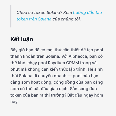
Chưa có token Solana? Xem
hướng dẫn tạo
token trên Solana
của chúng tôi.
Kết luận
Bây giờ bạn đã có mọi thứ cần thiết để tạo pool
thanh khoản trên Solana. Với Alphecca, bạn có
thể khởi chạy pool Raydium CPMM trong vài
phút mà không cần kiến thức lập trình. Hệ sinh
thái Solana di chuyển nhanh — pool của bạn
càng sớm hoạt động, cộng đồng của bạn càng
sớm có thể bắt đầu giao dịch. Sẵn sàng đưa
token của bạn ra thị trường? Bắt đầu ngay hôm
nay.