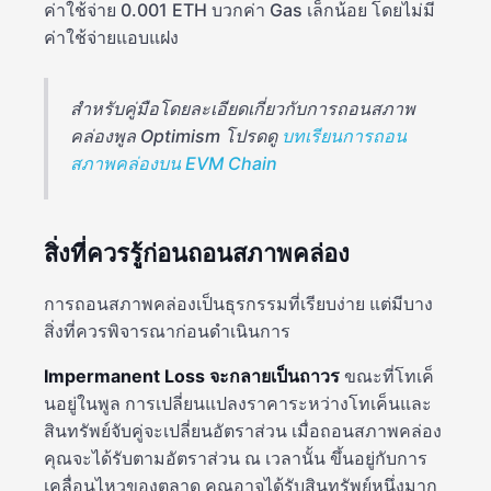
ค่าใช้จ่าย 0.001 ETH บวกค่า Gas เล็กน้อย โดยไม่มี
ค่าใช้จ่ายแอบแฝง
สำหรับคู่มือโดยละเอียดเกี่ยวกับการถอนสภาพ
คล่องพูล Optimism โปรดดู
บทเรียนการถอน
สภาพคล่องบน EVM Chain
สิ่งที่ควรรู้ก่อนถอนสภาพคล่อง
การถอนสภาพคล่องเป็นธุรกรรมที่เรียบง่าย แต่มีบาง
สิ่งที่ควรพิจารณาก่อนดำเนินการ
Impermanent Loss จะกลายเป็นถาวร
ขณะที่โทเค็
นอยู่ในพูล การเปลี่ยนแปลงราคาระหว่างโทเค็นและ
สินทรัพย์จับคู่จะเปลี่ยนอัตราส่วน เมื่อถอนสภาพคล่อง
คุณจะได้รับตามอัตราส่วน ณ เวลานั้น ขึ้นอยู่กับการ
เคลื่อนไหวของตลาด คุณอาจได้รับสินทรัพย์หนึ่งมาก