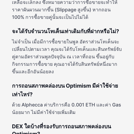
เหลือจะเล็กลง ซึ่งหมายความว่าการซื้อขายจะทำให้
ราคาผันผวนมากขึ้น (Slippage สูงขึ้น) หากถอน
100% การซื้อขายคู่นั้นจะเป็นไปไม่ได้
จะได้รับจำนวนโทเค็นเท่าเดิมกับที่ฝากหรือไม่?
ไม่จำเป็น เมื่อมีการซื้อขายในพูล อัตราส่วนโทเค็นจะ
เปลี่ยนไปตามเวลา คุณจะได้รับโทเค็นและสินทรัพย์จับ
คู่ตามอัตราส่วนพูลปัจจุบัน ณ เวลาที่ถอน ขึ้นอยู่กับ
กิจกรรมการซื้อขาย คุณอาจได้รับสินทรัพย์หนึ่งมาก
ขึ้นและอีกอันน้อยลง
การถอนสภาพคล่องบน Optimism มีค่าใช้จ่าย
เท่าไหร่?
ด้วย Alphecca ค่าบริการคือ 0.001 ETH และค่า Gas
น้อยมาก ไม่มีค่าใช้จ่ายเพิ่มเติม
DEX ใดบ้างที่รองรับการถอนสภาพคล่องบน
Optimism?