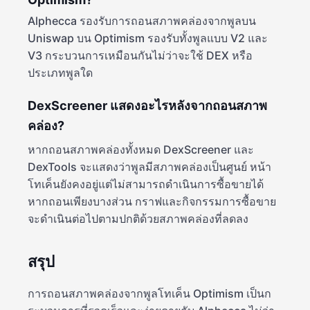
Alphecca รองรับการถอนสภาพคล่องจากพูลบน
Uniswap บน Optimism รองรับทั้งพูลแบบ V2 และ
V3 กระบวนการเหมือนกันไม่ว่าจะใช้ DEX หรือ
ประเภทพูลใด
DexScreener แสดงอะไรหลังจากถอนสภาพ
คล่อง?
หากถอนสภาพคล่องทั้งหมด DexScreener และ
DexTools จะแสดงว่าพูลมีสภาพคล่องเป็นศูนย์ หน้า
โทเค็นยังคงอยู่แต่ไม่สามารถดำเนินการซื้อขายได้
หากถอนเพียงบางส่วน กราฟและกิจกรรมการซื้อขาย
จะดำเนินต่อไปตามปกติด้วยสภาพคล่องที่ลดลง
สรุป
การถอนสภาพคล่องจากพูลโทเค็น Optimism เป็นก