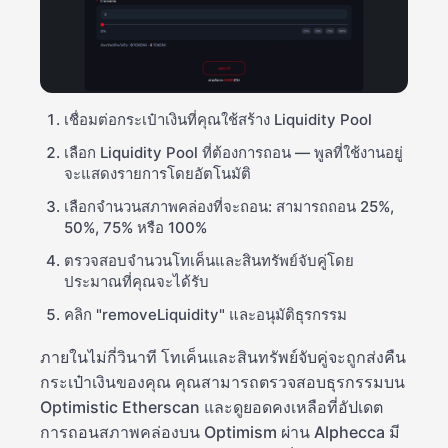
เชื่อมต่อกระเป๋าเงินที่คุณใช้สร้าง Liquidity Pool
เลือก Liquidity Pool ที่ต้องการถอน — พูลที่ใช้งานอยู่
จะแสดงรายการโดยอัตโนมัติ
เลือกจำนวนสภาพคล่องที่จะถอน: สามารถถอน 25%,
50%, 75% หรือ 100%
ตรวจสอบจำนวนโทเค็นและสินทรัพย์จับคู่โดย
ประมาณที่คุณจะได้รับ
คลิก "removeLiquidity" และอนุมัติธุรกรรม
ภายในไม่กี่วินาที โทเค็นและสินทรัพย์จับคู่จะถูกส่งคืน
กระเป๋าเงินของคุณ คุณสามารถตรวจสอบธุรกรรมบน
Optimistic Etherscan และดูยอดคงเหลือที่อัปเดต
การถอนสภาพคล่องบน Optimism ผ่าน Alphecca มี