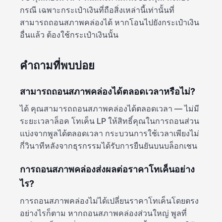
กรณี เฉพาะกระเป๋าเงินที่ถือสิ่งเหล่านี้เท่านั้นที่
สามารถถอนสภาพคล่องได้ หากโอนไปยังกระเป๋าเงิน
อื่นแล้ว ต้องใช้กระเป๋าเงินนั้น
คำถามที่พบบ่อย
สามารถถอนสภาพคล่องได้ตลอดเวลาหรือไม่?
ได้ คุณสามารถถอนสภาพคล่องได้ตลอดเวลา — ไม่มี
ระยะเวลาล็อค โทเค็น LP ให้สิทธิ์คุณในการถอนส่วน
แบ่งจากพูลได้ตลอดเวลา กระบวนการใช้เวลาเพียงไม่
กี่วินาทีหลังจากธุรกรรมได้รับการยืนยันบนบล็อกเชน
การถอนสภาพคล่องส่งผลต่อราคาโทเค็นอย่าง
ไร?
การถอนสภาพคล่องไม่ได้เปลี่ยนราคาโทเค็นโดยตรง
อย่างไรก็ตาม หากถอนสภาพคล่องส่วนใหญ่ พูลที่