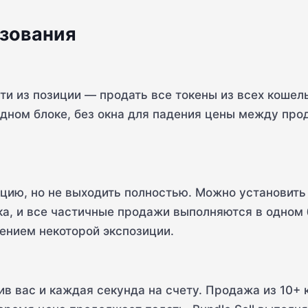
зования
ти из позиции — продать все токены из всех кошел
дном блоке, без окна для падения цены между про
ицию, но не выходить полностью. Можно установить
а, и все частичные продажи выполняются в одном 
ением некоторой экспозиции.
ив вас и каждая секунда на счету. Продажа из 10+