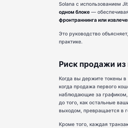
Solana с использованием Jit
одном блоке
— обеспечивая
фронтраннинга или извлеч
Это руководство объясняет
практике.
Риск продажи из
Когда вы держите токены в 
когда продажа первого кош
наблюдающие за графиком, 
до того, как остальные ва
выходом, превращается в г
Кроме того, каждая транза