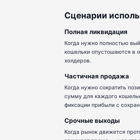
Сценарии исполь
Полная ликвидация
Когда нужно полностью вый
кошельки опустошаются в о
холдеров.
Частичная продажа
Когда нужно сократить поз
сумму для каждого кошельк
фиксации прибыли с сохран
Срочные выходы
Когда рынок движется прот