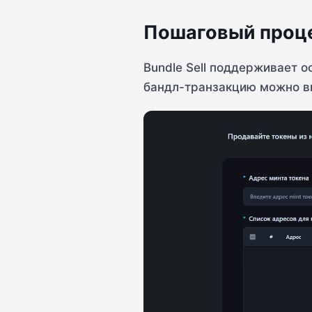
Пошаговый проц
Bundle Sell поддерживает о
бандл-транзакцию можно в