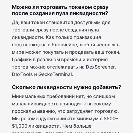
Можно ли торговать токеном сразу
после создания пула ликвидности?
Да, ваш токен становится доступным для
торговли сразу после создания пула
ликвидности. Как только транзакция
подтверждена в блокчейне, любой человек в
мире может покупать и продавать ваш токен.
Графики в реальном времени и историю
торгов можно отслеживать на DexScreener,
DexTools и GeckoTerminal.
Сколько ликвидности нужно добавить?
Минимальных требований нет, но слишком
малая ликвидность приводит к высокому
проскальзыванию, что затрудняет торговлю.
Мы рекомендуем начинать минимум с $500–
$1,000 ликвидности. Чем больше