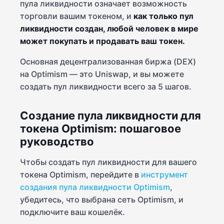
пула ликвидности означает возможность
торговли вашим токеном, и
как только пул
ликвидности создан, любой человек в мире
может покупать и продавать ваш токен.
Основная децентрализованная биржа (DEX)
на Optimism — это Uniswap, и вы можете
создать пул ликвидности всего за 5 шагов.
Создание пула ликвидности для
токена Optimism: пошаговое
руководство
Чтобы создать пул ликвидности для вашего
токена Optimism, перейдите в
инструмент
создания пула ликвидности Optimism
,
убедитесь, что выбрана сеть Optimism, и
подключите ваш кошелёк.