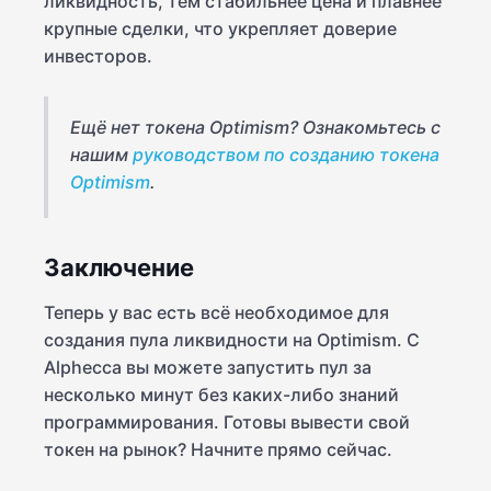
ликвидность, тем стабильнее цена и плавнее
крупные сделки, что укрепляет доверие
инвесторов.
Ещё нет токена Optimism? Ознакомьтесь с
нашим
руководством по созданию токена
Optimism
.
Заключение
Теперь у вас есть всё необходимое для
создания пула ликвидности на Optimism. С
Alphecca вы можете запустить пул за
несколько минут без каких-либо знаний
программирования. Готовы вывести свой
токен на рынок? Начните прямо сейчас.