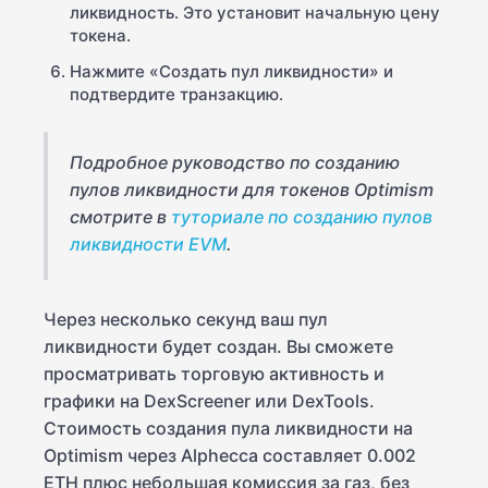
ликвидность. Это установит начальную цену
токена.
Нажмите «Создать пул ликвидности» и
подтвердите транзакцию.
Подробное руководство по созданию
пулов ликвидности для токенов Optimism
смотрите в
туториале по созданию пулов
ликвидности EVM
.
Через несколько секунд ваш пул
ликвидности будет создан. Вы сможете
просматривать торговую активность и
графики на DexScreener или DexTools.
Стоимость создания пула ликвидности на
Optimism через Alphecca составляет 0.002
ETH плюс небольшая комиссия за газ, без