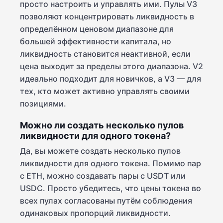
просто настроить и управлять ими. Пулы V3
позволяют концентрировать ликвидность в
определённом ценовом диапазоне для
большей эффективности капитала, но
ликвидность становится неактивной, если
цена выходит за пределы этого диапазона. V2
идеально подходит для новичков, а V3 — для
тех, кто может активно управлять своими
позициями.
Можно ли создать несколько пулов
ликвидности для одного токена?
Да, вы можете создать несколько пулов
ликвидности для одного токена. Помимо пар
с ETH, можно создавать пары с USDT или
USDC. Просто убедитесь, что цены токена во
всех пулах согласованы путём соблюдения
одинаковых пропорций ликвидности.