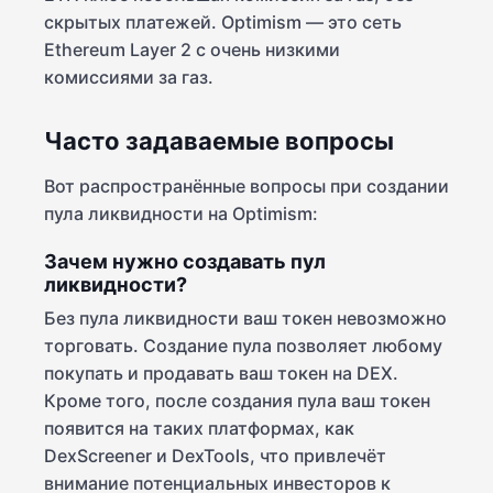
скрытых платежей. Optimism — это сеть
Ethereum Layer 2 с очень низкими
комиссиями за газ.
Часто задаваемые вопросы
Вот распространённые вопросы при создании
пула ликвидности на Optimism:
Зачем нужно создавать пул
ликвидности?
Без пула ликвидности ваш токен невозможно
торговать. Создание пула позволяет любому
покупать и продавать ваш токен на DEX.
Кроме того, после создания пула ваш токен
появится на таких платформах, как
DexScreener и DexTools, что привлечёт
внимание потенциальных инвесторов к