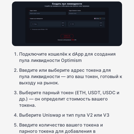
Подключите кошелёк к dApp для создания
пула ликвидности Optimism
Введите или выберите адрес токена для
пула ликвидности — это ваш токен, готовый к
выходу на рынок.
Выберите парный токен (ETH, USDT, USDC и
др.) — он определит стоимость вашего
токена.
Выберите Uniswap и тип пула V2 или V3
Введите количество вашего токена и
парного токена для добавления в