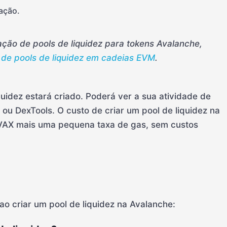
sação.
ação de pools de liquidez para tokens Avalanche,
o de pools de liquidez em cadeias EVM
.
uidez estará criado. Poderá ver a sua atividade de
ou DexTools. O custo de criar um pool de liquidez na
VAX mais uma pequena taxa de gas, sem custos
o criar um pool de liquidez na Avalanche: