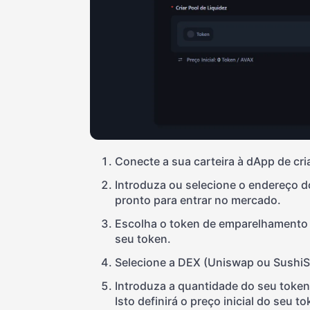
Conecte a sua carteira à dApp de cri
Introduza ou selecione o endereço do
pronto para entrar no mercado.
Escolha o token de emparelhamento 
seu token.
Selecione a DEX (Uniswap ou SushiSw
Introduza a quantidade do seu token
Isto definirá o preço inicial do seu to