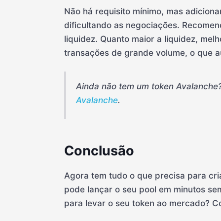
Não há requisito mínimo, mas adiciona
dificultando as negociações. Recom
liquidez. Quanto maior a liquidez, mel
transações de grande volume, o que a
Ainda não tem um token Avalanche
Avalanche
.
Conclusão
Agora tem tudo o que precisa para cri
pode lançar o seu pool em minutos s
para levar o seu token ao mercado? 