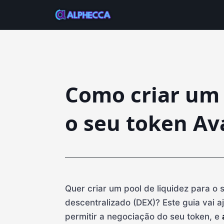
Como criar um 
o seu token Av
Quer criar um pool de liquidez para 
descentralizado (DEX)? Este guia vai aj
permitir a negociação do seu token, e