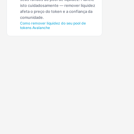
isto cuidadosamente — remover liquidez
afeta o preço do token e a confiança da
comunidade.
Como remover liquidez do seu pool de
tokens Avalanche