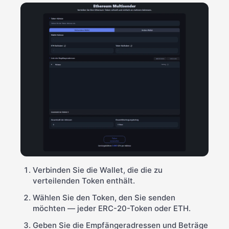
Verbinden Sie die Wallet, die die zu
verteilenden Token enthält.
Wählen Sie den Token, den Sie senden
möchten — jeder ERC-20-Token oder ETH.
Geben Sie die Empfängeradressen und Beträge