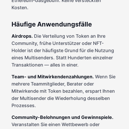
Ethereum-Gasgebühr. Keine versteckten
Kosten.
Häufige Anwendungsfälle
Airdrops.
Die Verteilung von Token an Ihre
Community, frühe Unterstützer oder NFT-
Holder ist der häufigste Grund für die Nutzung
eines Multisenders. Statt Hunderten einzelner
Transaktionen — alles in einer.
Team- und Mitwirkendenzahlungen.
Wenn Sie
mehrere Teammitglieder, Berater oder
Mitwirkende mit Token bezahlen, erspart Ihnen
der Multisender die Wiederholung desselben
Prozesses.
Community-Belohnungen und Gewinnspiele.
Veranstalten Sie einen Wettbewerb oder