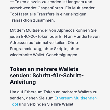
— Token einzeln zu senden ist langsam und
verschwendet Gasgebühren. Ein Multisender-
Tool fasst alle Transfers in einer einzigen
Transaktion zusammen.
Mit dem Multisender von Alphecca können Sie
jeden ERC-20-Token oder ETH an Hunderte von
Adressen auf einmal verteilen. Ohne
Programmierung, ohne Skripte, ohne
wiederholte Wallet-Genehmigungen.
Token an mehrere Wallets
senden: Schritt-für-Schritt-
Anleitung
Um auf Ethereum Token an mehrere Wallets zu
senden, gehen Sie zum
Ethereum Multisender-
Tool
und verbinden Sie Ihre Wallet.